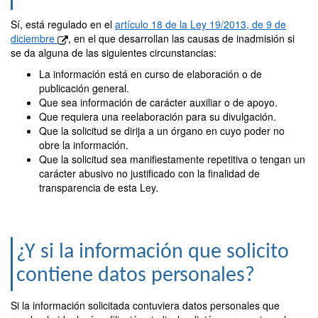
Sí, está regulado en el
artículo 18 de la Ley 19/2013, de 9 de
diciembre
, en el que desarrollan las causas de inadmisión si
se da alguna de las siguientes circunstancias:
La información está en curso de elaboración o de
publicación general.
Que sea información de carácter auxiliar o de apoyo.
Que requiera una reelaboración para su divulgación.
Que la solicitud se dirija a un órgano en cuyo poder no
obre la información.
Que la solicitud sea manifiestamente repetitiva o tengan un
carácter abusivo no justificado con la finalidad de
transparencia de esta Ley.
¿Y si la información que solicito
contiene datos personales?
Si la información solicitada contuviera datos personales que