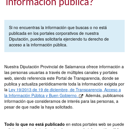
información pública?
Si no encuentras la información que buscas o no está
publicada en los portales corporativos de nuestra
Diputación, puedes solicitarla ejerciendo tu derecho de
acceso a la información pública.
Nuestra Diputación Provincial de Salamanca ofrece información a
las personas usuarias a través de múltiples canales y portales
web, siendo referencia este Portal de Transparencia, donde se
publica y actualiza periódicamente toda la información exigida por
la
Ley 19/2013 de 19 de diciembre, de Transparencia, Acceso a
la Información Pública y Buen Gobierno.
Además, publicamos
información que consideramos de interés para las personas, a
pesar de que nadie la haya solicitado.
Todo lo que no está publicado
en estos portales web se puede