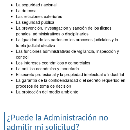
La seguridad nacional
La defensa
Las relaciones exteriores
La seguridad pública
La prevención, investigación y sanción de los ilícitos
penales, administrativos o disciplinarios
La igualdad de las partes en los procesos judiciales y la
tutela judicial efectiva
Las funciones administrativas de vigilancia, inspección y
control
Los intereses económicos y comerciales
La política económica y monetaria
El secreto profesional y la propiedad intelectual e industrial
La garantía de la confidencialidad o el secreto requerido en
procesos de toma de decisión
La protección del medio ambiente
¿Puede la Administración no
admitir mi solicitud?