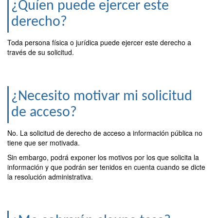
¿Quíen puede ejercer este
derecho?
Toda persona física o jurídica puede ejercer este derecho a
través de su solicitud.
¿Necesito motivar mi solicitud
de acceso?
No. La solicitud de derecho de acceso a información pública no
tiene que ser motivada.
Sin embargo, podrá exponer los motivos por los que solicita la
información y que podrán ser tenidos en cuenta cuando se dicte
la resolución administrativa.