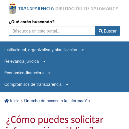
¿Qué estás buscando?
Buscar
Institucional, organizativa y planificación
Relevancia jurídica
Económico-financiera
Compromisos de transparencia
Inicio
>
Derecho de acceso a la información
¿Cómo puedes solicitar