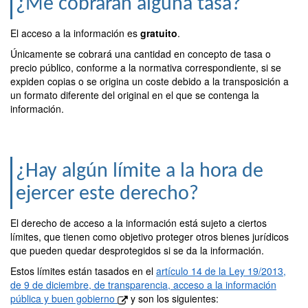
¿Me cobrarán alguna tasa?
El acceso a la información es
gratuito
.
Únicamente se cobrará una cantidad en concepto de tasa o
precio público, conforme a la normativa correspondiente, si se
expiden copias o se origina un coste debido a la transposición a
un formato diferente del original en el que se contenga la
información.
¿Hay algún límite a la hora de
ejercer este derecho?
El derecho de acceso a la información está sujeto a ciertos
límites, que tienen como objetivo proteger otros bienes jurídicos
que pueden quedar desprotegidos si se da la información.
Estos límites están tasados en el
artículo 14 de la Ley 19/2013,
de 9 de diciembre, de transparencia, acceso a la información
pública y buen gobierno
y son los siguientes: