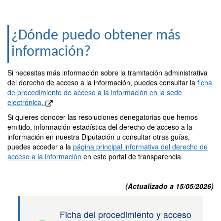
¿Dónde puedo obtener más
información?
Si necesitas más información sobre la tramitación administrativa
del derecho de acceso a la información, puedes consultar la
ficha
de procedimiento de acceso a la información en la sede
electrónica.
Si quieres conocer las resoluciones denegatorias que hemos
emitido, información estadística del derecho de acceso a la
información en nuestra Diputación u consultar otras guías,
puedes acceder a la
página principal informativa del derecho de
acceso a la información
en este portal de transparencia.
(Actualizado a 15/05/2026)
Ficha del procedimiento y acceso