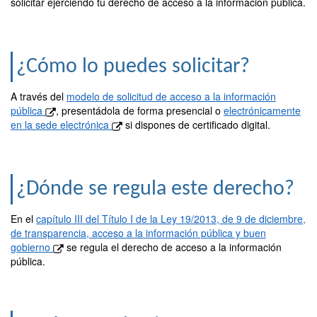
solicitar ejerciendo tu derecho de acceso a la información pública.
¿Cómo lo puedes solicitar?
A través del
modelo de solicitud de acceso a la información
pública
, presentádola de forma presencial o
electrónicamente
en la sede electrónica
si dispones de certificado digital.
¿Dónde se regula este derecho?
En el
capítulo III del Título I de la Ley 19/2013, de 9 de diciembre,
de transparencia, acceso a la información pública y buen
gobierno
se regula el derecho de acceso a la información
pública.