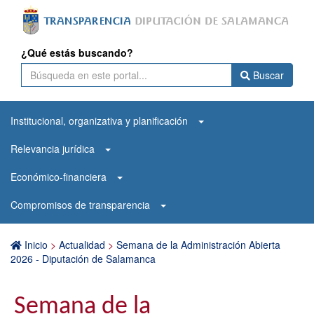
¿Qué estás buscando?
Buscar
Institucional, organizativa y planificación
Relevancia jurídica
Económico-financiera
Compromisos de transparencia
Inicio
>
Actualidad
>
Semana de la Administración Abierta
2026 - Diputación de Salamanca
Semana de la