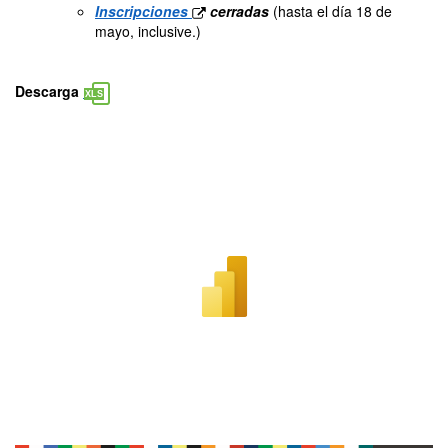
Inscripciones
cerradas
(hasta el día 18 de
mayo, inclusive.)
Descarga