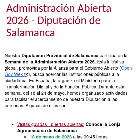
Administración Abierta
2026 - Diputación de
Salamanca
Nuestra
Diputación Provincial de Salamanca
participa en la
Semana de la Administración Abierta 2026.
Esta iniciativa
global, promovida por la Alianza para el Gobierno Abierto (
Open
Gov Wek
), busca acercar las instituciones públicas a la
ciudadanía. En España, la organiza el Ministerio para la
Transformación Digital y de la Función Pública. Durante esta
semana, del 18 al 24 de mayo, hemos organizado actividades
para facilitar el acercamiento de nuestra Diputación a las
personas. Algunas de ellas son:
Visitas guiadas - puertas abiertas:
Conoce la Lonja
Agropecuaria de Salamanca
18 de mayo de 2026
a las 09:45 horas