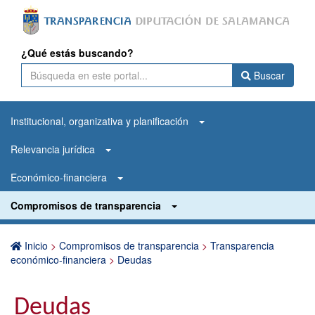
¿Qué estás buscando?
Buscar
Institucional, organizativa y planificación
Relevancia jurídica
Económico-financiera
Compromisos de transparencia
Inicio
>
Compromisos de transparencia
>
Transparencia
económico-financiera
>
Deudas
Deudas