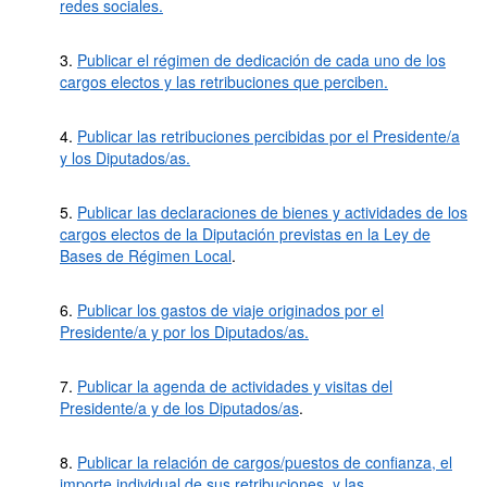
redes sociales.
3.
Publicar el régimen de dedicación de cada uno de los
cargos electos y las retribuciones que perciben.
4.
Publicar las retribuciones percibidas por el Presidente/a
y los Diputados/as.
5.
Publicar las declaraciones de bienes y actividades de los
cargos electos de la Diputación previstas en la Ley de
Bases de Régimen Local
.
6.
Publicar los gastos de viaje originados por el
Presidente/a y por los Diputados/as.
7.
Publicar la agenda de actividades y visitas del
Presidente/a y de los Diputados/as
.
8.
Publicar la relación de cargos/puestos de confianza, el
importe individual de sus retribuciones, y las