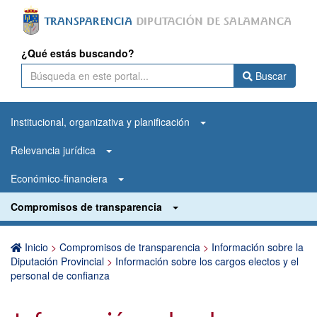
¿Qué estás buscando?
Buscar
Institucional, organizativa y planificación
Relevancia jurídica
Económico-financiera
Compromisos de transparencia
Inicio
>
Compromisos de transparencia
>
Información sobre la
Diputación Provincial
>
Información sobre los cargos electos y el
personal de confianza