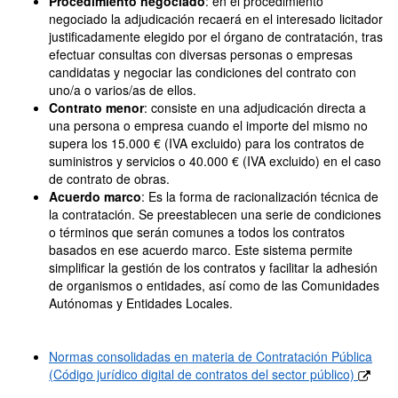
Procedimiento negociado
: en el procedimiento
negociado la adjudicación recaerá en el interesado licitador
justificadamente elegido por el órgano de contratación, tras
efectuar consultas con diversas personas o empresas
candidatas y negociar las condiciones del contrato con
uno/a o varios/as de ellos.
Contrato menor
: consiste en una adjudicación directa a
una persona o empresa cuando el importe del mismo no
supera los 15.000 € (IVA excluido) para los contratos de
suministros y servicios o 40.000 € (IVA excluido) en el caso
de contrato de obras.
Acuerdo marco
: Es la forma de racionalización técnica de
la contratación. Se preestablecen una serie de condiciones
o términos que serán comunes a todos los contratos
basados en ese acuerdo marco. Este sistema permite
simplificar la gestión de los contratos y facilitar la adhesión
de organismos o entidades, así como de las Comunidades
Autónomas y Entidades Locales.
Normas consolidadas en materia de Contratación Pública
(Código jurídico digital de contratos del sector público)