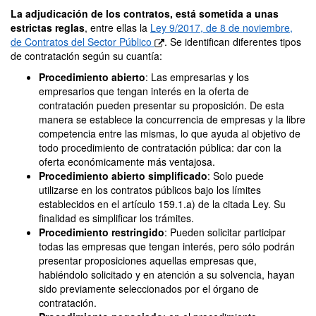
La adjudicación de los contratos, está sometida a unas
estrictas reglas
, entre ellas la
Ley 9/2017, de 8 de noviembre,
de Contratos del Sector Público
. Se identifican diferentes tipos
de contratación según su cuantía:
Procedimiento abierto
: Las empresarias y los
empresarios que tengan interés en la oferta de
contratación pueden presentar su proposición. De esta
manera se establece la concurrencia de empresas y la libre
competencia entre las mismas, lo que ayuda al objetivo de
todo procedimiento de contratación pública: dar con la
oferta económicamente más ventajosa.
Procedimiento abierto simplificado
: Solo puede
utilizarse en los contratos públicos bajo los límites
establecidos en el artículo 159.1.a) de la citada Ley. Su
finalidad es simplificar los trámites.
Procedimiento restringido
: Pueden solicitar participar
todas las empresas que tengan interés, pero sólo podrán
presentar proposiciones aquellas empresas que,
habiéndolo solicitado y en atención a su solvencia, hayan
sido previamente seleccionados por el órgano de
contratación.