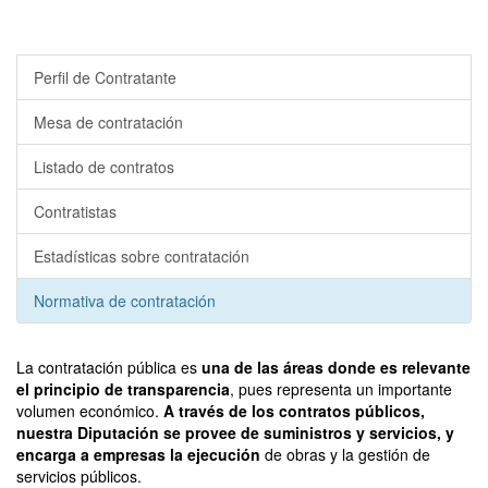
Perfil de Contratante
Mesa de contratación
Listado de contratos
Contratistas
Estadísticas sobre contratación
Normativa de contratación
La contratación pública es
una de las áreas donde es relevante
el principio de transparencia
, pues representa un importante
volumen económico.
A través de los contratos públicos,
nuestra Diputación se provee de suministros y servicios, y
encarga a empresas la ejecución
de obras y la gestión de
servicios públicos.