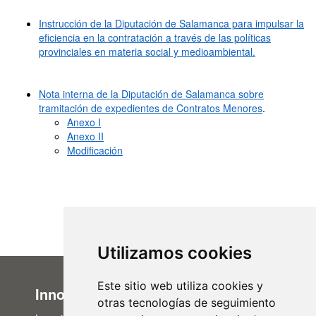
Instrucción de la Diputación de Salamanca para impulsar la
eficiencia en la contratación a través de las políticas
provinciales en materia social y medioambiental.
Nota interna de la Diputación de Salamanca sobre
tramitación de expedientes de Contratos Menores
.
Anexo I
Anexo II
Modificación
Utilizamos cookies
Este sitio web utiliza cookies y
Innovación Administrativa
otras tecnologías de seguimiento