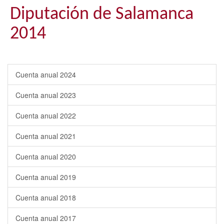
Diputación de Salamanca
2014
Cuenta anual 2024
Cuenta anual 2023
Cuenta anual 2022
Cuenta anual 2021
Cuenta anual 2020
Cuenta anual 2019
Cuenta anual 2018
Cuenta anual 2017