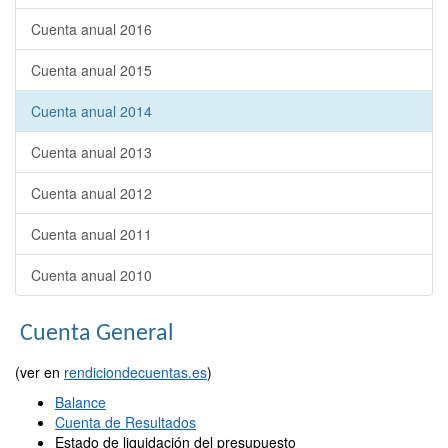
Cuenta anual 2016
Cuenta anual 2015
Cuenta anual 2014
Cuenta anual 2013
Cuenta anual 2012
Cuenta anual 2011
Cuenta anual 2010
Cuenta General
(ver en
rendiciondecuentas.es
)
Balance
Cuenta de Resultados
Estado de liquidación del presupuesto