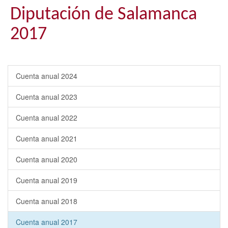
Diputación de Salamanca
2017
Cuenta anual 2024
Cuenta anual 2023
Cuenta anual 2022
Cuenta anual 2021
Cuenta anual 2020
Cuenta anual 2019
Cuenta anual 2018
Cuenta anual 2017