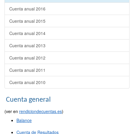
Cuenta anual 2016
Cuenta anual 2015
Cuenta anual 2014
Cuenta anual 2013
Cuenta anual 2012
Cuenta anual 2011
Cuenta anual 2010
Cuenta general
(ver en
rendiciondecuentas.es
)
Balance
Cuenta de Resultados