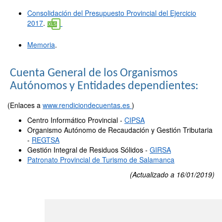
Consolidación del Presupuesto Provincial del Ejercicio
2017
.
Memoria
.
Cuenta General de los Organismos
Autónomos y Entidades dependientes:
(Enlaces a
www.rendiciondecuentas.es
)
Centro Informático Provincial -
CIPSA
Organismo Autónomo de Recaudación y Gestión Tributaria
-
REGTSA
Gestión Integral de Residuos Sólidos -
GIRSA
Patronato Provincial de Turismo de Salamanca
(Actualizado a 16/01/2019)