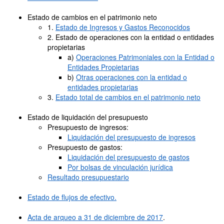
Estado de cambios en el patrimonio neto
1.
Estado de Ingresos y Gastos Reconocidos
2. Estado de operaciones con la entidad o entidades
propietarias
a)
Operaciones Patrimoniales con la Entidad o
Entidades Propietarias
b)
Otras operaciones con la entidad o
entidades propietarias
3.
Estado total de cambios en el patrimonio neto
Estado de liquidación del presupuesto
Presupuesto de ingresos:
Liquidación del presupuesto de ingresos
Presupuesto de gastos:
Liquidación del presupuesto de gastos
Por bolsas de vinculación jurídica
Resultado presupuestario
Estado de flujos de efectivo.
Acta de arqueo a 31 de diciembre de 2017
.