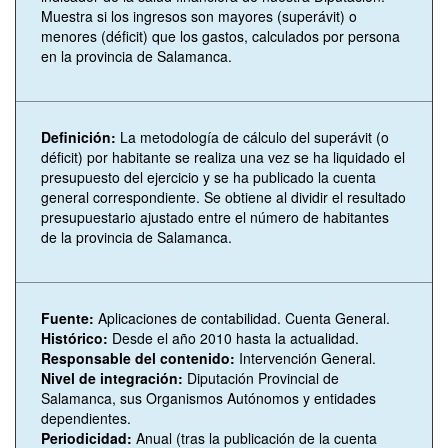
Muestra si los ingresos son mayores (superávit) o
menores (déficit) que los gastos, calculados por persona
en la provincia de Salamanca.
Definición:
La metodología de cálculo del superávit (o
déficit) por habitante se realiza una vez se ha liquidado el
presupuesto del ejercicio y se ha publicado la cuenta
general correspondiente. Se obtiene al dividir el resultado
presupuestario ajustado entre el número de habitantes
de la provincia de Salamanca.
Fuente:
Aplicaciones de contabilidad. Cuenta General.
Histórico:
Desde el año 2010 hasta la actualidad.
Responsable del contenido:
Intervención General.
Nivel de integración:
Diputación Provincial de
Salamanca, sus Organismos Autónomos y entidades
dependientes.
Periodicidad:
Anual (tras la publicación de la cuenta