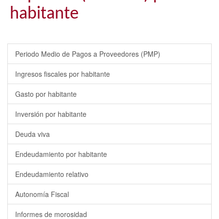
habitante
Periodo Medio de Pagos a Proveedores (PMP)
Ingresos fiscales por habitante
Gasto por habitante
Inversión por habitante
Deuda viva
Endeudamiento por habitante
Endeudamiento relativo
Autonomía Fiscal
Informes de morosidad