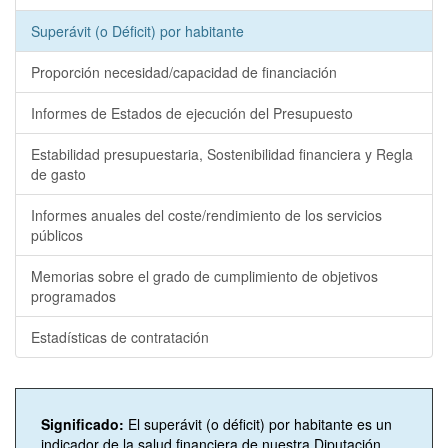
Superávit (o Déficit) por habitante
Proporción necesidad/capacidad de financiación
Informes de Estados de ejecución del Presupuesto
Estabilidad presupuestaria, Sostenibilidad financiera y Regla
de gasto
Informes anuales del coste/rendimiento de los servicios
públicos
Memorias sobre el grado de cumplimiento de objetivos
programados
Estadísticas de contratación
Significado:
El superávit (o déficit) por habitante es un
indicador de la salud financiera de nuestra Diputación.