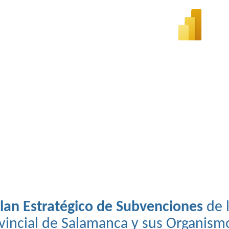
lan Estratégico de Subvenciones
de 
vincial de Salamanca y sus Organism