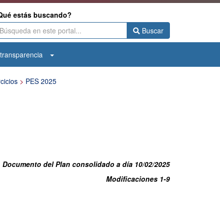
Qué estás buscando?
Buscar
transparencia
cicios
>
PES 2025
Documento del Plan consolidado a día 10/02/2025
Modificaciones 1-9