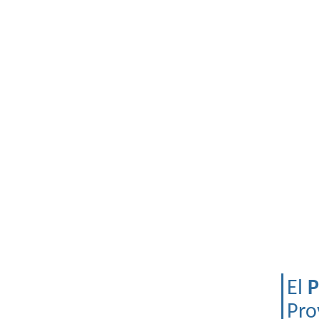
El
P
Pro