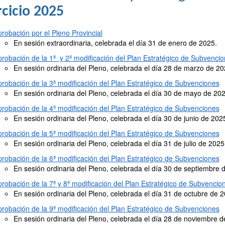
rcicio 2025
robación por el Pleno Provincial
En sesión extraordinaria, celebrada el día 31 de enero de 2025.
robación de la 1ª y 2ª modificación del Plan Estratégico de Subvenci
En sesión ordinaria del Pleno, celebrada el día 28 de marzo de 20
robación de la 3ª modificación del Plan Estratégico de Subvenciones
En sesión ordinaria del Pleno, celebrada el día 30 de mayo de 202
robación de la 4ª modificación del Plan Estratégico de Subvenciones
En sesión ordinaria del Pleno, celebrada el día 30 de junio de 202
robación de la 5ª modificación del Plan Estratégico de Subvenciones
En sesión ordinaria del Pleno, celebrada el día 31 de julio de 2025
robación de la 6ª modificación del Plan Estratégico de Subvenciones
En sesión ordinaria del Pleno, celebrada el día 30 de septiembre 
robación de la 7ª y 8ª modificación del Plan Estratégico de Subvencio
En sesión ordinaria del Pleno, celebrada el día 31 de octubre de 2
robación de la 9ª modificación del Plan Estratégico de Subvenciones
En sesión ordinaria del Pleno, celebrada el día 28 de noviembre d