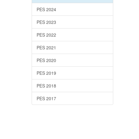
PES 2024
PES 2023
PES 2022
PES 2021
PES 2020
PES 2019
PES 2018
PES 2017