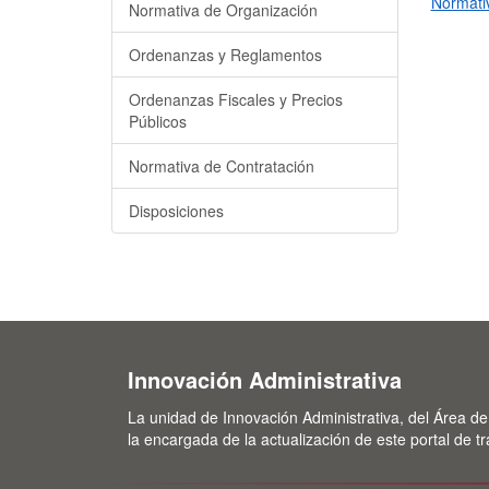
Normativ
Normativa de Organización
Ordenanzas y Reglamentos
Ordenanzas Fiscales y Precios
Públicos
Normativa de Contratación
Disposiciones
Innovación Administrativa
La unidad de Innovación Administrativa, del Área de
la encargada de la actualización de este portal de t