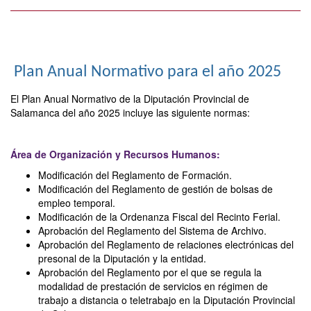
Plan Anual Normativo para el año 2025
El Plan Anual Normativo de la Diputación Provincial de
Salamanca del año 2025 incluye las siguiente normas:
Área de Organización y Recursos Humanos:
Modificación del Reglamento de Formación.
Modificación del Reglamento de gestión de bolsas de
empleo temporal.
Modificación de la Ordenanza Fiscal del Recinto Ferial.
Aprobación del Reglamento del Sistema de Archivo.
Aprobación del Reglamento de relaciones electrónicas del
presonal de la Diputación y la entidad.
Aprobación del Reglamento por el que se regula la
modalidad de prestación de servicios en régimen de
trabajo a distancia o teletrabajo en la Diputación Provincial