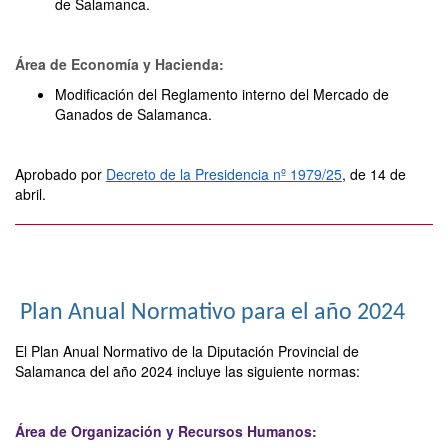
de Salamanca.
Área de Economía y Hacienda:
Modificación del Reglamento interno del Mercado de
Ganados de Salamanca.
Aprobado por
Decreto de la Presidencia nº 1979/25
, de 14 de
abril.
Plan Anual Normativo para el año 2024
El Plan Anual Normativo de la Diputación Provincial de
Salamanca del año 2024 incluye las siguiente normas:
Área de Organización y Recursos Humanos: