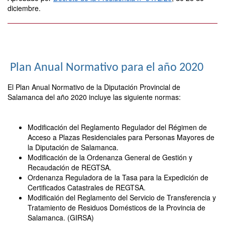
diciembre.
Plan Anual Normativo para el año 2020
El Plan Anual Normativo de la Diputación Provincial de
Salamanca del año 2020 incluye las siguiente normas:
Modificación del Reglamento Regulador del Régimen de
Acceso a Plazas Residenciales para Personas Mayores de
la Diputación de Salamanca.
Modificación de la Ordenanza General de Gestión y
Recaudación de REGTSA.
Ordenanza Reguladora de la Tasa para la Expedición de
Certificados Catastrales de REGTSA.
Modificaión del Reglamento del Servicio de Transferencia y
Tratamiento de Residuos Domésticos de la Provincia de
Salamanca. (GIRSA)