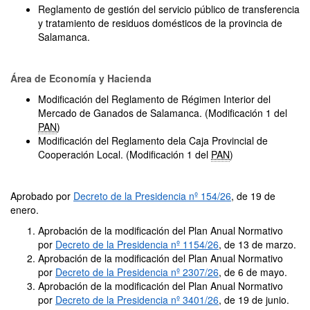
Reglamento de gestión del servicio público de transferencia
y tratamiento de residuos domésticos de la provincia de
Salamanca.
Área de Economía y Hacienda
Modificación del Reglamento de Régimen Interior del
Mercado de Ganados de Salamanca. (Modificación 1 del
PAN
)
Modificación del Reglamento dela Caja Provincial de
Cooperación Local. (Modificación 1 del
PAN
)
Aprobado por
Decreto de la Presidencia nº 154/26
, de 19 de
enero.
Aprobación de la modificación del Plan Anual Normativo
por
Decreto de la Presidencia nº 1154/26
, de 13 de marzo.
Aprobación de la modificación del Plan Anual Normativo
por
Decreto de la Presidencia nº 2307/26
, de 6 de mayo.
Aprobación de la modificación del Plan Anual Normativo
por
Decreto de la Presidencia nº 3401/26
, de 19 de junio.