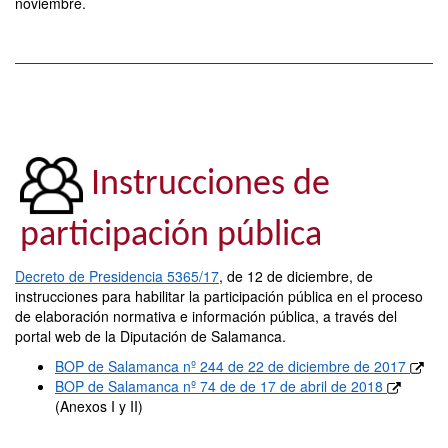
noviembre.
Instrucciones de
participación pública
Decreto de Presidencia 5365/17
, de 12 de diciembre, de
instrucciones para habilitar la participación pública en el proceso
de elaboración normativa e información pública, a través del
portal web de la Diputación de Salamanca.
BOP de Salamanca nº 244 de 22 de diciembre de 2017
BOP de Salamanca nº 74 de de 17 de abril de 2018
(Anexos I y II)