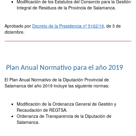
Modificación de los Estatutos del Consorcio para la Gestión
Integral de Residuos de la Provincia de Salamanca.
Aprobado por
Decreto de la Presidencia nº 5162/19
, de 3 de
diciembre.
Plan Anual Normativo para el año 2019
El Plan Anual Normativo de la Diputación Provincial de
Salamanca del año 2019 incluye las siguiente normas:
Modificación de la Ordenanza General de Gestión y
Recaudación de REGTSA.
Ordenanza de Transparencia de la Diputación de
Salamanca.