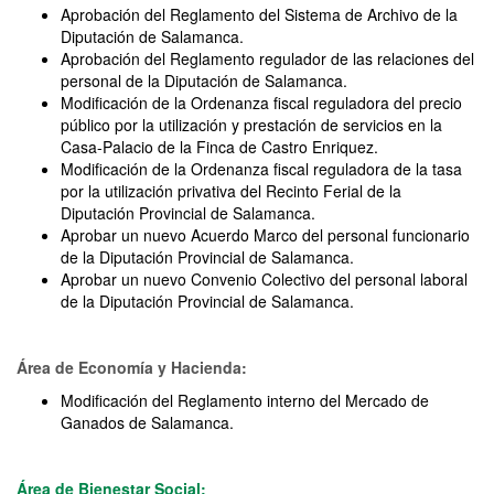
Aprobación del Reglamento del Sistema de Archivo de la
Diputación de Salamanca.
Aprobación del Reglamento regulador de las relaciones del
personal de la Diputación de Salamanca.
Modificación de la Ordenanza fiscal reguladora del precio
público por la utilización y prestación de servicios en la
Casa-Palacio de la Finca de Castro Enriquez.
Modificación de la Ordenanza fiscal reguladora de la tasa
por la utilización privativa del Recinto Ferial de la
Diputación Provincial de Salamanca.
Aprobar un nuevo Acuerdo Marco del personal funcionario
de la Diputación Provincial de Salamanca.
Aprobar un nuevo Convenio Colectivo del personal laboral
de la Diputación Provincial de Salamanca.
Área de Economía y Hacienda:
Modificación del Reglamento interno del Mercado de
Ganados de Salamanca.
Área de Bienestar Social: