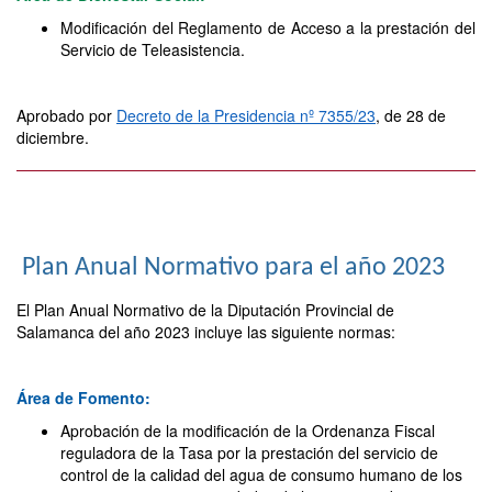
Modificación del Reglamento de Acceso a la prestación del
Servicio de Teleasistencia.
Aprobado por
Decreto de la Presidencia nº 7355/23
, de 28 de
diciembre.
Plan Anual Normativo para el año 2023
El Plan Anual Normativo de la Diputación Provincial de
Salamanca del año 2023 incluye las siguiente normas:
Área de Fomento:
Aprobación de la modificación de la Ordenanza Fiscal
reguladora de la Tasa por la prestación del servicio de
control de la calidad del agua de consumo humano de los