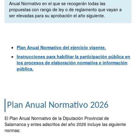
Anual Normativo en el que se recogerán todas las
propuestas con rango de ley o de reglamento que vayan a
ser elevadas para su aprobación el año siguiente.
Plan Anual Normativo del ejercicio vigente.
Instrucciones para habilitar la participación pública en
los procesos de elaboración normativa e información
pública.
Plan Anual Normativo 2026
El Plan Anual Normativo de la Diputación Provincial de
Salamanca y entes adscritos del año 2026 incluye las siguiente
normas: