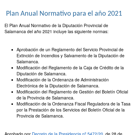
Plan Anual Normativo para el año 2021
El Plan Anual Normativo de la Diputación Provincial de
Salamanca del año 2021 incluye las siguiente normas:
Aprobación de un Reglamento del Servicio Provincial de
Extinción de Incendios y Salvamento de la Diputación de
Salamanca.
Modificación del Reglamento de la Caja de Crédito de la
Diputación de Salamanca.
Modificación de la Ordenanza de Administración
Electrónica de la Diputación de Salamanca.
Modificación del Reglamento de Gestión del Boletín Oficial
de la Provincia de Salamanca.
Modificación de la Ordenanza Fiscal Reguladora de la Tasa
por la Prestación de los Servicios del Boletín Oficial de la
Provincia de Salamanca.
Aprobado por
Decreto de la Presidencia nº 5472/20
, de 28 de