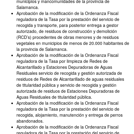
municipios y mancomunidades de la provincia de
Salamanca.
Aprobación de la modificación de la Ordenanza Fiscal
reguladora de la Tasa por la prestación del servicio de
recogida y transporte, para posterior entrega a gestor
autorizado, de residuos de construcción y demolición
(RCD’s) procedentes de obras menores y de residuos
vegetales en municipios de menos de 20.000 habitantes de
la provincia de Salamanca.
Aprobación de la modificación de la Ordenanza Fiscal
reguladora de la Tasa por limpieza de Redes de
Alcantarillado y Estaciones Depuradoras de Aguas
Residuales servicio de recogida y gestión autorizada de
residuos de Redes de Alcantarillado de aguas residuales
de titularidad pública y servicio de recogida y gestión
autorizada de residuos de Estaciones Depuradoras de
Aguas Residuales de titularidad pública.
Aprobación de la modificación de la Ordenanza Fiscal
reguladora de la Tasa por la prestación del servicio de
recogida, alojamiento, manutención y entrega de perros
abandonados.
Aprobación de la modificación de la Ordenanza Fiscal
reguladora de la Tasa por la prestación del servicio de