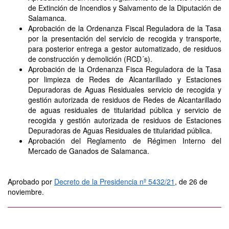
de Extinción de Incendios y Salvamento de la Diputación de
Salamanca.
Aprobación de la Ordenanza Fiscal Reguladora de la Tasa
por la presentación del servicio de recogida y transporte,
para posterior entrega a gestor automatizado, de residuos
de construcción y demolición (RCD´s).
Aprobación de la Ordenanza Fisca Reguladora de la Tasa
por limpieza de Redes de Alcantarillado y Estaciones
Depuradoras de Aguas Residuales servicio de recogida y
gestión autorizada de residuos de Redes de Alcantarillado
de aguas residuales de titularidad pública y servicio de
recogida y gestión autorizada de residuos de Estaciones
Depuradoras de Aguas Residuales de titularidad pública.
Aprobación del Reglamento de Régimen Interno del
Mercado de Ganados de Salamanca.
Aprobado por
Decreto de la Presidencia nº 5432/21
, de 26 de
noviembre.