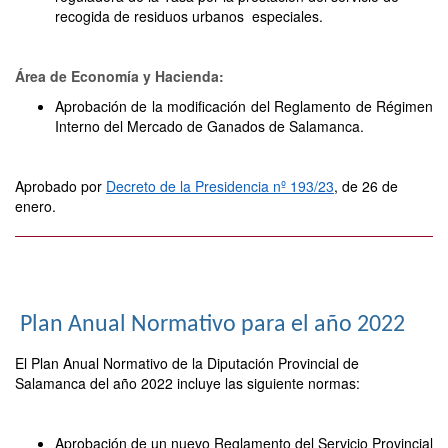
recogida de residuos urbanos especiales.
Área de Economía y Hacienda:
Aprobación de la modificación del Reglamento de Régimen
Interno del Mercado de Ganados de Salamanca.
Aprobado por
Decreto de la Presidencia nº 193/23
, de 26 de
enero.
Plan Anual Normativo para el año 2022
El Plan Anual Normativo de la Diputación Provincial de
Salamanca del año 2022 incluye las siguiente normas:
Aprobación de un nuevo Reglamento del Servicio Provincial