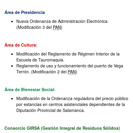
Área de Presidencia
Nueva Ordenanza de Administración Electrónica.
(Modificación 3 del
PAN
)
Área de Cultura:
Modificación del Reglamento de Régimen Interior de la
Escuela de Tauromaquia.
Reglamento de uso y funcionamiento del puerto de Vega
Terrón.
(Modificación 2 del
PAN
)
Área de Bienestar Social:
Modificación de la Ordenanza reguladora del precio público
por estancias en centros asistenciales dependientes de la
Diputación Provincial de Salamanca.
Consorcio GIRSA (Gestión Integral de Residuos Sólidos)