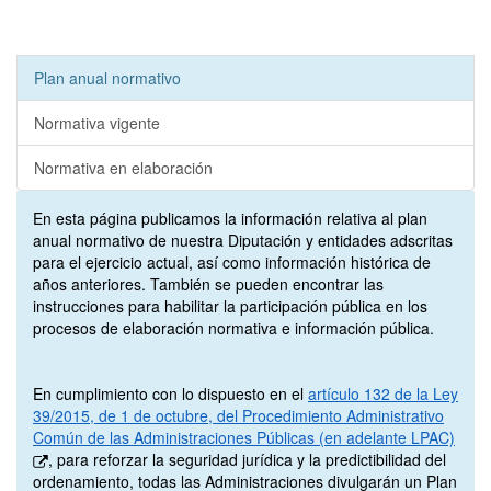
Plan anual normativo
Normativa vigente
Normativa en elaboración
En esta página publicamos la información relativa al plan
anual normativo de nuestra Diputación y entidades adscritas
para el ejercicio actual, así como información histórica de
años anteriores. También se pueden encontrar las
instrucciones para habilitar la participación pública en los
procesos de elaboración normativa e información pública.
En cumplimiento con lo dispuesto en el
artículo 132 de la
Ley
39/2015, de 1 de octubre, del Procedimiento Administrativo
Común de las Administraciones Públicas (en adelante LPAC)
, para reforzar la seguridad jurídica y la predictibilidad del
ordenamiento, todas las Administraciones divulgarán un Plan