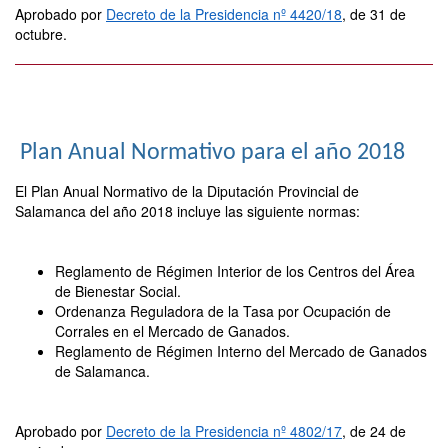
Aprobado por
Decreto de la Presidencia nº 4420/18
, de 31 de
octubre.
Plan Anual Normativo para el año 2018
El Plan Anual Normativo de la Diputación Provincial de
Salamanca del año 2018 incluye las siguiente normas:
Reglamento de Régimen Interior de los Centros del Área
de Bienestar Social.
Ordenanza Reguladora de la Tasa por Ocupación de
Corrales en el Mercado de Ganados.
Reglamento de Régimen Interno del Mercado de Ganados
de Salamanca.
Aprobado por
Decreto de la Presidencia nº 4802/17
, de 24 de