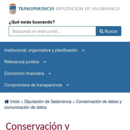
¿Qué estás buscando?
Buscar
Institucional, organizativa y planificación
Relevancia jurídica
Económico-financiera
Compromisos de transparencia
Inicio
>
Diputación de Salamanca
>
Conservación de datos y
comunicación de datos
Conservación y