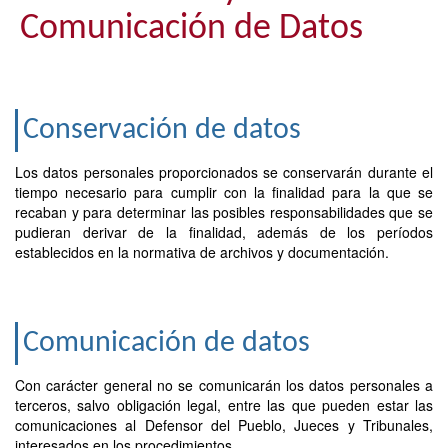
Comunicación de Datos
Conservación de datos
Los datos personales proporcionados se conservarán durante el
tiempo necesario para cumplir con la finalidad para la que se
recaban y para determinar las posibles responsabilidades que se
pudieran derivar de la finalidad, además de los períodos
establecidos en la normativa de archivos y documentación.
Comunicación de datos
Con carácter general no se comunicarán los datos personales a
terceros, salvo obligación legal, entre las que pueden estar las
comunicaciones al Defensor del Pueblo, Jueces y Tribunales,
interesados en los procedimientos.