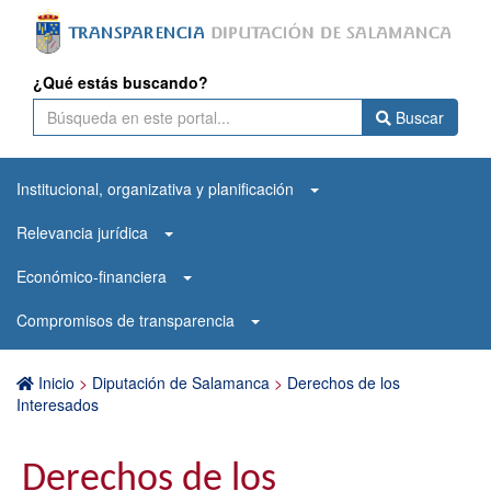
¿Qué estás buscando?
Buscar
Institucional, organizativa y planificación
Relevancia jurídica
Económico-financiera
Compromisos de transparencia
Inicio
>
Diputación de Salamanca
>
Derechos de los
Interesados
Derechos de los