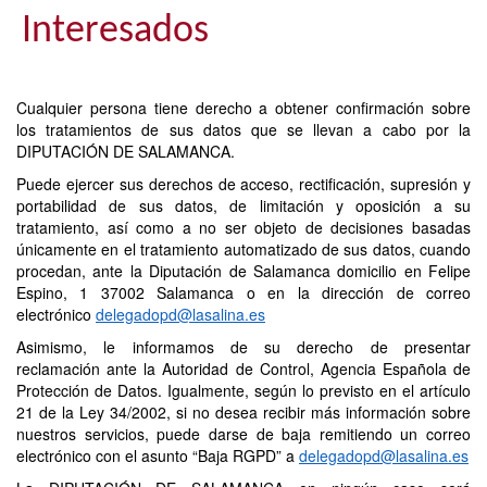
Interesados
Cualquier persona tiene derecho a obtener confirmación sobre
los tratamientos de sus datos que se llevan a cabo por la
DIPUTACIÓN DE SALAMANCA.
Puede ejercer sus derechos de acceso, rectificación, supresión y
portabilidad de sus datos, de limitación y oposición a su
tratamiento, así como a no ser objeto de decisiones basadas
únicamente en el tratamiento automatizado de sus datos, cuando
procedan, ante la Diputación de Salamanca domicilio en Felipe
Espino, 1 37002 Salamanca o en la dirección de correo
electrónico
delegadopd@lasalina.es
Asimismo, le informamos de su derecho de presentar
reclamación ante la Autoridad de Control, Agencia Española de
Protección de Datos. Igualmente, según lo previsto en el artículo
21 de la Ley 34/2002, si no desea recibir más información sobre
nuestros servicios, puede darse de baja remitiendo un correo
electrónico con el asunto “Baja RGPD” a
delegadopd@lasalina.es