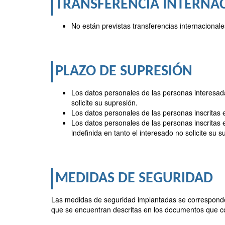
TRANSFERENCIA INTERNAC
No están previstas transferencias internacionale
PLAZO DE SUPRESIÓN
Los datos personales de las personas interesada
solicite su supresión.
Los datos personales de las personas inscritas 
Los datos personales de las personas inscritas 
indefinida en tanto el interesado no solicite su s
MEDIDAS DE SEGURIDAD
Las medidas de seguridad implantadas se corresponden
que se encuentran descritas en los documentos que co