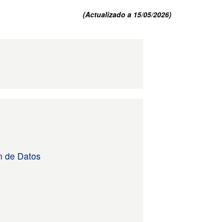
(Actualizado a 15/05/2026)
n de Datos