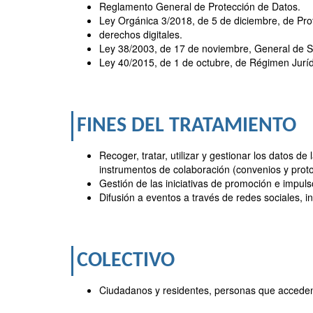
Reglamento General de Protección de Datos.
Ley Orgánica 3/2018, de 5 de diciembre, de Pro
derechos digitales.
Ley 38/2003, de 17 de noviembre, General de 
Ley 40/2015, de 1 de octubre, de Régimen Jurídi
FINES DEL TRATAMIENTO
Recoger, tratar, utilizar y gestionar los datos 
instrumentos de colaboración (convenios y proto
Gestión de las iniciativas de promoción e impuls
Difusión a eventos a través de redes sociales, 
COLECTIVO
Ciudadanos y residentes, personas que acceden 