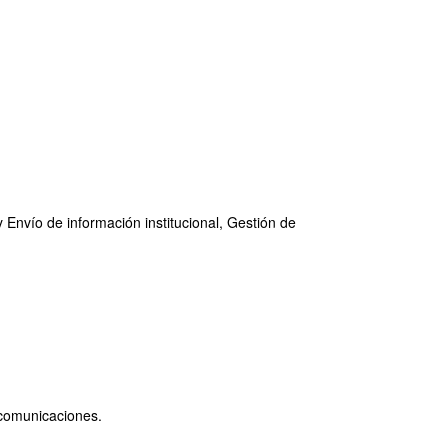
y Envío de información institucional, Gestión de
 comunicaciones.