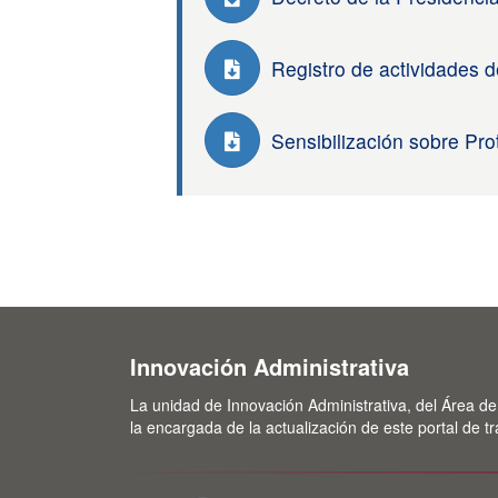
Registro de actividades d
Sensibilización sobre Pr
Innovación Administrativa
La unidad de Innovación Administrativa, del Área de
la encargada de la actualización de este portal de t