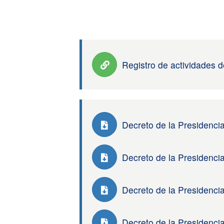
Registro de actividades 
Decreto de la Presidenci
Decreto de la Presidenci
Decreto de la Presidenci
Decreto de la Presidenci