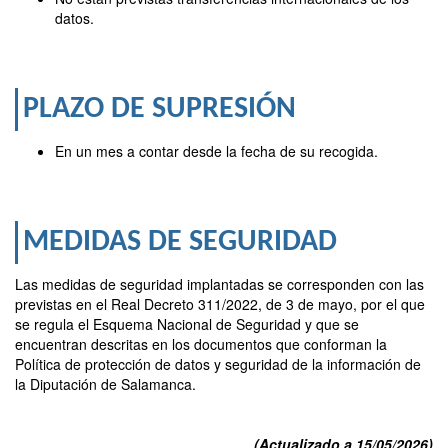
datos.
PLAZO DE SUPRESIÓN
En un mes a contar desde la fecha de su recogida.
MEDIDAS DE SEGURIDAD
Las medidas de seguridad implantadas se corresponden con las
previstas en el Real Decreto 311/2022, de 3 de mayo, por el que
se regula el Esquema Nacional de Seguridad y que se
encuentran descritas en los documentos que conforman la
Política de protección de datos y seguridad de la información de
la Diputación de Salamanca.
(Actualizado a 15/05/2026)