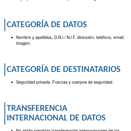
CATEGORÍA DE DATOS
Nombre y apellidos, D.N.l./ N.l.F. dirección, teléfono, email,
imagen.
CATEGORÍA DE DESTINATARIOS
Seguridad privada. Fuerzas y cuerpos de seguridad.
TRANSFERENCIA
INTERNACIONAL DE DATOS
No están previstas transferencias internacionales de los