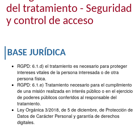
del tratamiento - Seguridad
y control de acceso
BASE JURÍDICA
RGPD: 6.1.d) el tratamiento es necesario para proteger
intereses vitales de la persona interesada o de otra
persona física.
RGPD: 6.1.e) Tratamiento necesario para el cumplimiento
de una misión realizada en interés público o en el ejercicio
de poderes públicos conferidos al responsable del
tratamiento.
Ley Orgánica 3/2018, de 5 de diciembre, de Protección de
Datos de Carácter Personal y garantía de derechos
digitales.