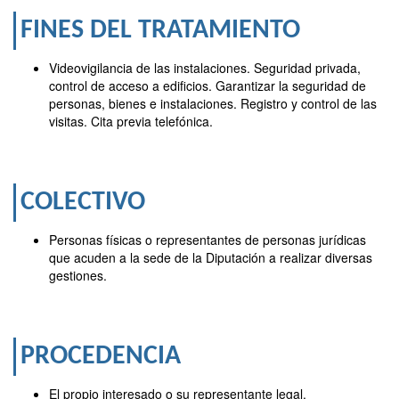
FINES DEL TRATAMIENTO
Videovigilancia de las instalaciones. Seguridad privada,
control de acceso a edificios. Garantizar la seguridad de
personas, bienes e instalaciones. Registro y control de las
visitas. Cita previa telefónica.
COLECTIVO
Personas físicas o representantes de personas jurídicas
que acuden a la sede de la Diputación a realizar diversas
gestiones.
PROCEDENCIA
El propio interesado o su representante legal.