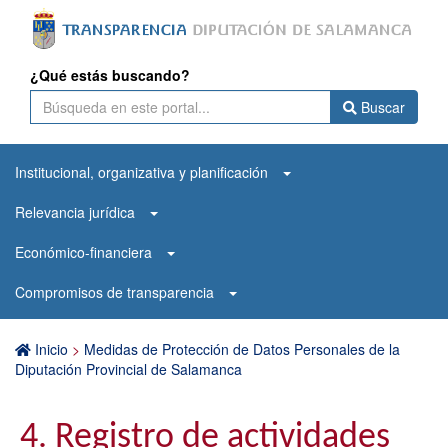
¿Qué estás buscando?
Buscar
Institucional, organizativa y planificación
Relevancia jurídica
Económico-financiera
Compromisos de transparencia
Inicio
>
Medidas de Protección de Datos Personales de la
Diputación Provincial de Salamanca
4. Registro de actividades