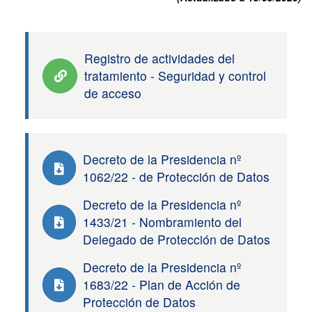
Registro de actividades del
tratamiento - Seguridad y control
de acceso
Decreto de la Presidencia nº
1062/22 - de Protección de Datos
Decreto de la Presidencia nº
1433/21 - Nombramiento del
Delegado de Protección de Datos
Decreto de la Presidencia nº
1683/22 - Plan de Acción de
Protección de Datos