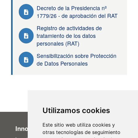
Decreto de la Presidencia nº
1779/26 - de aprobación del RAT
Registro de actividades de
tratamiento de los datos
personales (RAT)
Sensibilización sobre Protección
de Datos Personales
Utilizamos cookies
Este sitio web utiliza cookies y
Innovación Administrativa
otras tecnologías de seguimiento