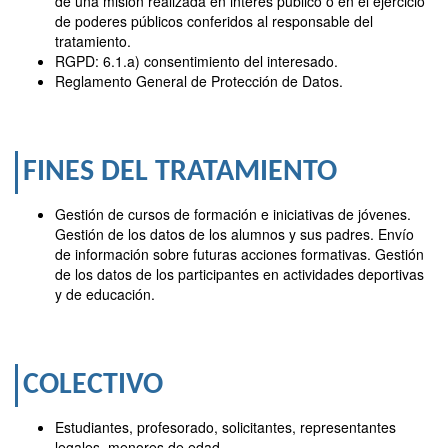
de una misión realizada en interés público o en el ejercicio
de poderes públicos conferidos al responsable del
tratamiento.
RGPD: 6.1.a) consentimiento del interesado.
Reglamento General de Protección de Datos.
FINES DEL TRATAMIENTO
Gestión de cursos de formación e iniciativas de jóvenes.
Gestión de los datos de los alumnos y sus padres. Envío
de información sobre futuras acciones formativas. Gestión
de los datos de los participantes en actividades deportivas
y de educación.
COLECTIVO
Estudiantes, profesorado, solicitantes, representantes
legales, menores de edad.