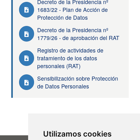
Decreto de la Presidencia nº
1683/22 - Plan de Acción de
Protección de Datos
Decreto de la Presidencia nº
1779/26 - de aprobación del RAT
Registro de actividades de
tratamiento de los datos
personales (RAT)
Sensibilización sobre Protección
de Datos Personales
Utilizamos cookies