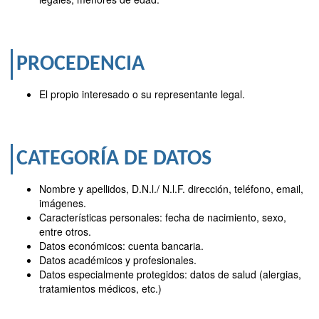
PROCEDENCIA
El propio interesado o su representante legal.
CATEGORÍA DE DATOS
Nombre y apellidos, D.N.l./ N.l.F. dirección, teléfono, email,
imágenes.
Características personales: fecha de nacimiento, sexo,
entre otros.
Datos económicos: cuenta bancaria.
Datos académicos y profesionales.
Datos especialmente protegidos: datos de salud (alergias,
tratamientos médicos, etc.)