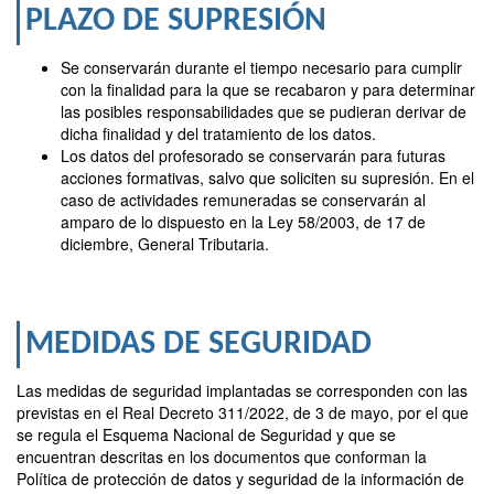
PLAZO DE SUPRESIÓN
Se conservarán durante el tiempo necesario para cumplir
con la finalidad para la que se recabaron y para determinar
las posibles responsabilidades que se pudieran derivar de
dicha finalidad y del tratamiento de los datos.
Los datos del profesorado se conservarán para futuras
acciones formativas, salvo que soliciten su supresión. En el
caso de actividades remuneradas se conservarán al
amparo de lo dispuesto en la Ley 58/2003, de 17 de
diciembre, General Tributaria.
MEDIDAS DE SEGURIDAD
Las medidas de seguridad implantadas se corresponden con las
previstas en el Real Decreto 311/2022, de 3 de mayo, por el que
se regula el Esquema Nacional de Seguridad y que se
encuentran descritas en los documentos que conforman la
Política de protección de datos y seguridad de la información de