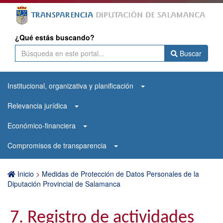
¿Qué estás buscando?
Buscar
Institucional, organizativa y planificación
Relevancia jurídica
Económico-financiera
Compromisos de transparencia
Inicio
>
Medidas de Protección de Datos Personales de la
Diputación Provincial de Salamanca
7. Registro de actividades