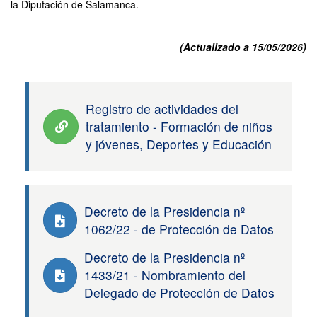
la Diputación de Salamanca.
(Actualizado a 15/05/2026)
Registro de actividades del
tratamiento - Formación de niños
y jóvenes, Deportes y Educación
Decreto de la Presidencia nº
1062/22 - de Protección de Datos
Decreto de la Presidencia nº
1433/21 - Nombramiento del
Delegado de Protección de Datos