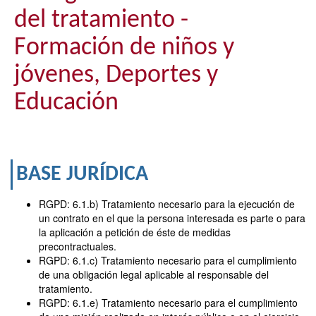
del tratamiento -
Formación de niños y
jóvenes, Deportes y
Educación
BASE JURÍDICA
RGPD: 6.1.b) Tratamiento necesario para la ejecución de
un contrato en el que la persona interesada es parte o para
la aplicación a petición de éste de medidas
precontractuales.
RGPD: 6.1.c) Tratamiento necesario para el cumplimiento
de una obligación legal aplicable al responsable del
tratamiento.
RGPD: 6.1.e) Tratamiento necesario para el cumplimiento