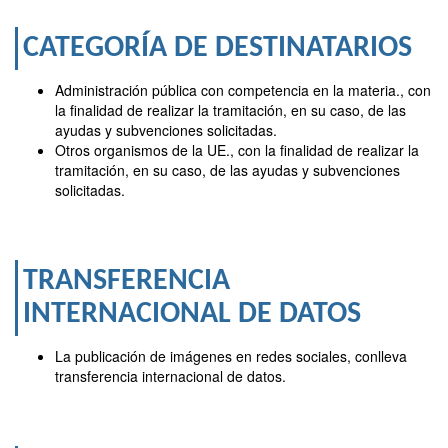
CATEGORÍA DE DESTINATARIOS
Administración pública con competencia en la materia., con
la finalidad de realizar la tramitación, en su caso, de las
ayudas y subvenciones solicitadas.
Otros organismos de la UE., con la finalidad de realizar la
tramitación, en su caso, de las ayudas y subvenciones
solicitadas.
TRANSFERENCIA
INTERNACIONAL DE DATOS
La publicación de imágenes en redes sociales, conlleva
transferencia internacional de datos.