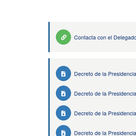
Contacta con el Delegado
Decreto de la Presidenci
Decreto de la Presidenci
Decreto de la Presidenci
Decreto de la Presidenci