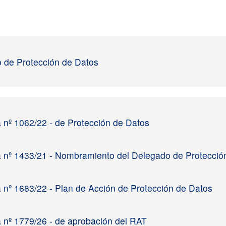
 de Protección de Datos
a nº 1062/22 - de Protección de Datos
a nº 1433/21 - Nombramiento del Delegado de Protecció
a nº 1683/22 - Plan de Acción de Protección de Datos
a nº 1779/26 - de aprobación del RAT