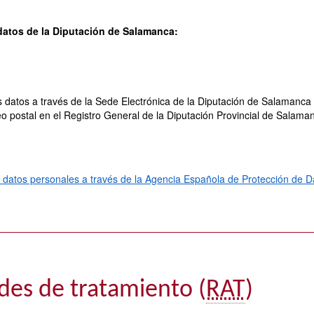
datos de la Diputación de Salamanca:
s datos a través de la Sede Electrónica de la Diputación de Salamanc
o postal en el Registro General de la Diputación Provincial de Salama
 datos personales a través de la Agencia Española de Protección de
des de tratamiento (
RAT
)