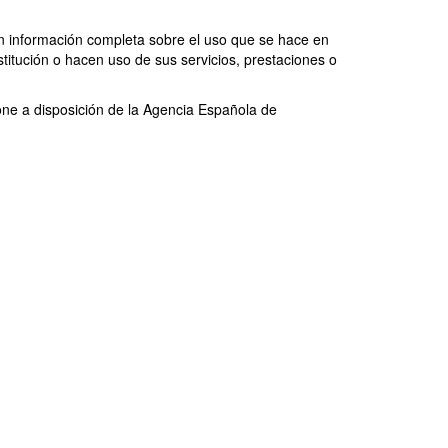
on información completa sobre el uso que se hace en
titución o hacen uso de sus servicios, prestaciones o
one a disposición de la Agencia Española de