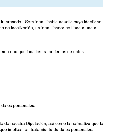
 interesada). Será identificable aquella cuya identidad
 de localización, un identificador en línea o uno o
tema que gestiona los tratamientos de datos
e datos personales.
te de nuestra Diputación, así como la normativa que lo
que implican un tratamiento de datos personales.