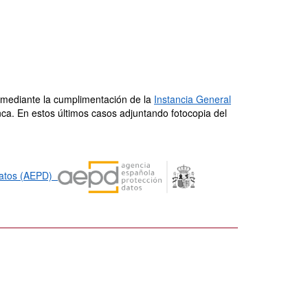
a mediante la cumplimentación de la
Instancia General
nca. En estos últimos casos adjuntando fotocopia del
 Datos (AEPD)