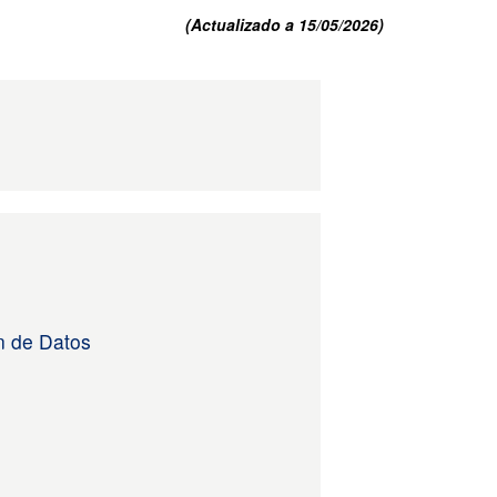
(Actualizado a 15/05/2026)
n de Datos