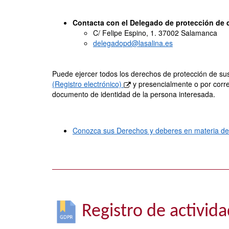
Contacta con el Delegado de protección de 
C/ Felipe Espino, 1. 37002 Salamanca
delegadopd@lasalina.es
Puede ejercer todos los derechos de protección de su
(Registro electrónico)
y presencialmente o por corre
documento de identidad de la persona interesada.
Conozca sus Derechos y deberes en materia de
Registro de activida