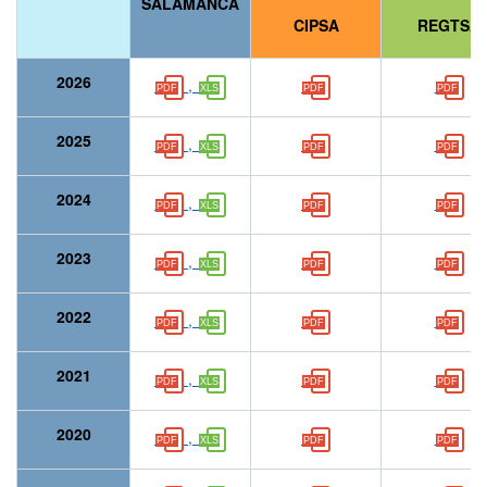
SALAMANCA
CIPSA
REGTSA
2026
,
2025
,
2024
,
2023
,
2022
,
2021
,
2020
,