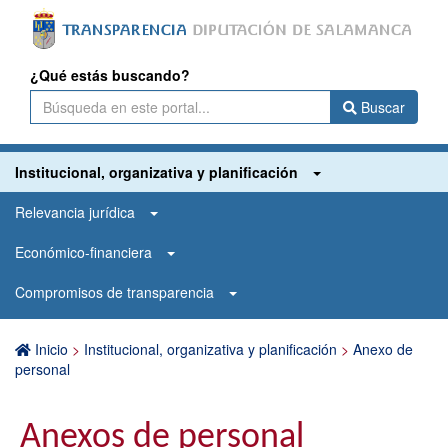
¿Qué estás buscando?
Buscar
Institucional, organizativa y planificación
Relevancia jurídica
Económico-financiera
Compromisos de transparencia
Inicio
>
Institucional, organizativa y planificación
>
Anexo de
personal
Anexos de personal