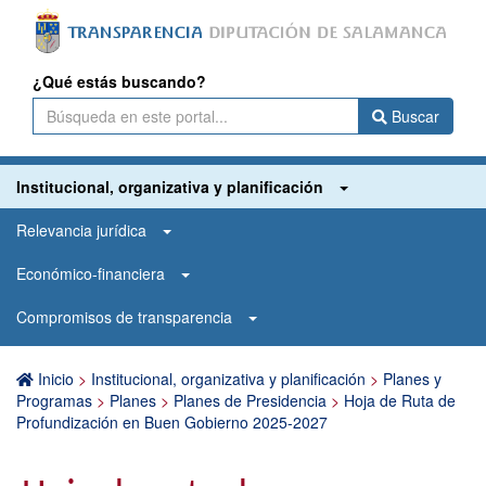
¿Qué estás buscando?
Buscar
Institucional, organizativa y planificación
Relevancia jurídica
Económico-financiera
Compromisos de transparencia
Inicio
>
Institucional, organizativa y planificación
>
Planes y
Programas
>
Planes
>
Planes de Presidencia
>
Hoja de Ruta de
Profundización en Buen Gobierno 2025-2027