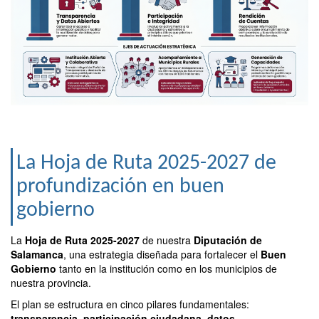
La Hoja de Ruta 2025-2027 de
profundización en buen
gobierno
La
Hoja de Ruta 2025-2027
de nuestra
Diputación de
Salamanca
, una estrategia diseñada para fortalecer el
Buen
Gobierno
tanto en la institución como en los municipios de
nuestra provincia.
El plan se estructura en cinco pilares fundamentales:
transparencia
,
participación ciudadana
,
datos