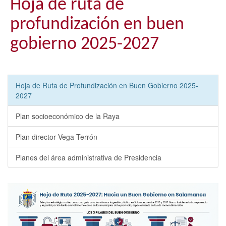
Hoja de ruta de
profundización en buen
gobierno 2025-2027
Hoja de Ruta de Profundización en Buen Gobierno 2025-
2027
Plan socioeconómico de la Raya
Plan director Vega Terrón
Planes del área administrativa de Presidencia