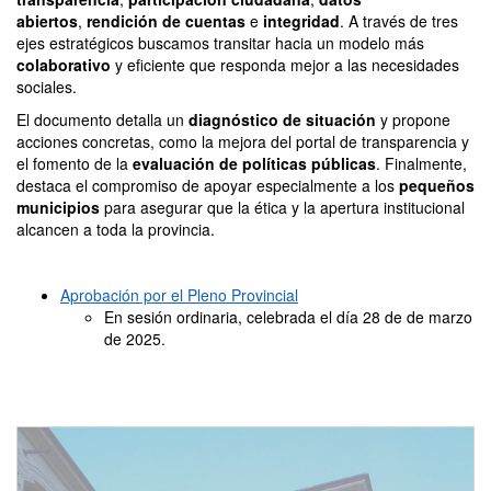
abiertos
,
rendición de cuentas
e
integridad
. A través de tres
ejes estratégicos buscamos transitar hacia un modelo más
colaborativo
y eficiente que responda mejor a las necesidades
sociales.
El documento detalla un
diagnóstico de situación
y propone
acciones concretas, como la mejora del portal de transparencia y
el fomento de la
evaluación de políticas públicas
. Finalmente,
destaca el compromiso de apoyar especialmente a los
pequeños
municipios
para asegurar que la ética y la apertura institucional
alcancen a toda la provincia.
Aprobación por el Pleno Provincial
En sesión ordinaria, celebrada el día 28 de de marzo
de 2025.