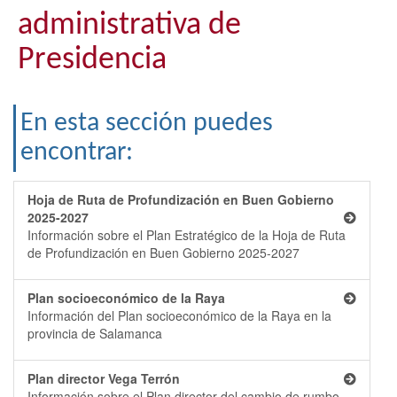
administrativa de
Presidencia
En esta sección puedes
encontrar:
Hoja de Ruta de Profundización en Buen Gobierno
2025-2027
Información sobre el Plan Estratégico de la Hoja de Ruta
de Profundización en Buen Gobierno 2025-2027
Plan socioeconómico de la Raya
Información del Plan socioeconómico de la Raya en la
provincia de Salamanca
Plan director Vega Terrón
Información sobre el Plan director del cambio de rumbo