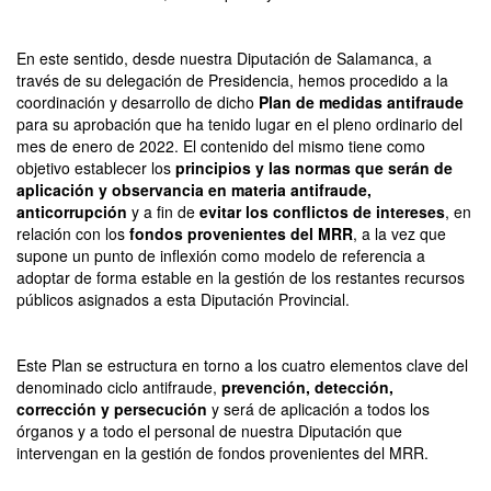
En este sentido, desde nuestra Diputación de Salamanca, a
través de su delegación de Presidencia, hemos procedido a la
coordinación y desarrollo de dicho
Plan de medidas antifraude
para su aprobación que ha tenido lugar en el pleno ordinario del
mes de enero de 2022. El contenido del mismo tiene como
objetivo establecer los
principios y las normas que serán de
aplicación y observancia en materia antifraude,
anticorrupción
y a fin de
evitar los conflictos de intereses
, en
relación con los
fondos provenientes del MRR
, a la vez que
supone un punto de inflexión como modelo de referencia a
adoptar de forma estable en la gestión de los restantes recursos
públicos asignados a esta Diputación Provincial.
Este Plan se estructura en torno a los cuatro elementos clave del
denominado ciclo antifraude,
prevención, detección,
corrección y persecución
y será de aplicación a todos los
órganos y a todo el personal de nuestra Diputación que
intervengan en la gestión de fondos provenientes del MRR.