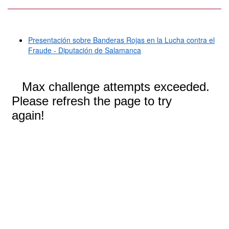
Presentación sobre Banderas Rojas en la Lucha contra el
Fraude - Diputación de Salamanca