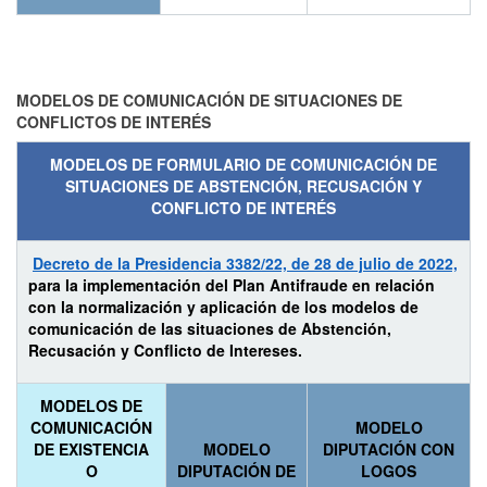
MODELOS DE COMUNICACIÓN DE SITUACIONES DE
CONFLICTOS DE INTERÉS
MODELOS DE FORMULARIO DE COMUNICACIÓN DE
SITUACIONES DE ABSTENCIÓN, RECUSACIÓN Y
CONFLICTO DE INTERÉS
Decreto de la Presidencia 3382/22, de 28 de julio de 2022,
para la implementación del Plan Antifraude en relación
con la normalización y aplicación de los modelos de
comunicación de las situaciones de Abstención,
Recusación y Conflicto de Intereses.
MODELOS DE
COMUNICACIÓN
MODELO
DE EXISTENCIA
MODELO
DIPUTACIÓN CON
O
DIPUTACIÓN DE
LOGOS