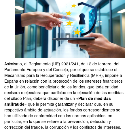
Asimismo, el Reglamento (UE) 2021/241, de 12 de febrero, del
Parlamento Europeo y del Consejo, por el que se establece el
Mecanismo para la Recuperación y Resiliencia (MRR), impone a
España en relación con la protección de los intereses financieros
de la Unión, como beneficiario de los fondos, que toda
entidad
decisora o ejecutora que participe en la ejecución de las medidas
del citado Plan, deberá disponer de un «
Plan de medidas
antifraude
» que le permita garantizar y declarar que, en su
respectivo ámbito de actuación, los fondos correspondientes se
han
utilizado de conformidad con las normas aplicables, en
particular, en lo que se refiere a la prevención, detección y
corrección del fraude, la corrupción y los conflictos de intereses.