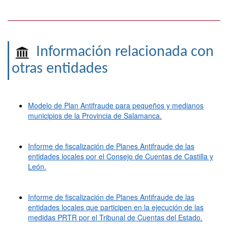
Información relacionada con
otras entidades
Modelo de Plan Antifraude para pequeños y medianos
municipios de la Provincia de Salamanca.
Informe de fiscalización de Planes Antifraude de las
entidades locales por el Consejo de Cuentas de Castilla y
León.
Informe de fiscalización de Planes Antifraude de las
entidades locales que participen en la ejecución de las
medidas PRTR por el Tribunal de Cuentas del Estado.