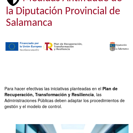
la Diputación Provincial de
Salamanca
Para hacer efectivas las iniciativas planteadas en el
Plan de
Recuperación, Transformación y Resiliencia
, las
Administraciones Públicas deben adaptar los procedimientos de
gestión y el modelo de control.