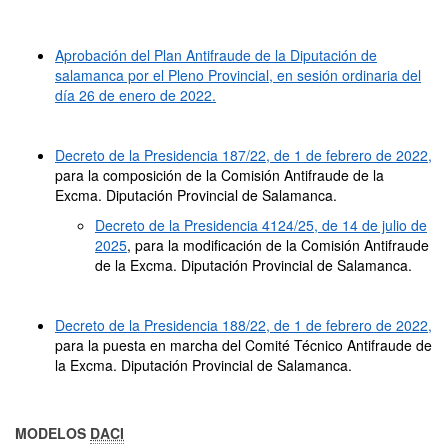
Aprobación del Plan Antifraude de la Diputación de
salamanca por el Pleno Provincial, en sesión ordinaria del
día 26 de enero de 2022.
Decreto de la Presidencia 187/22, de 1 de febrero de 2022,
para la composición de la Comisión Antifraude de la
Excma. Diputación Provincial de Salamanca.
Decreto de la Presidencia 4124/25, de 14 de julio de
2025
, para la modificación de la Comisión Antifraude
de la Excma. Diputación Provincial de Salamanca.
Decreto de la Presidencia 188/22, de 1 de febrero de 2022,
para la puesta en marcha del Comité Técnico Antifraude de
la Excma. Diputación Provincial de Salamanca.
MODELOS
DACI