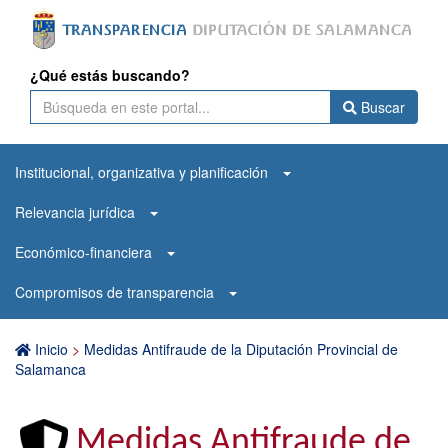
¿Qué estás buscando?
Buscar
Institucional, organizativa y planificación
Relevancia jurídica
Económico-financiera
Compromisos de transparencia
Inicio
>
Medidas Antifraude de la Diputación Provincial de
Salamanca
Medidas Antifraude de