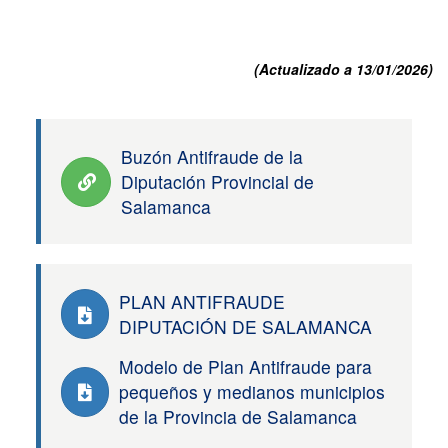
(Actualizado a 13/01/2026)
Buzón Antifraude de la
Diputación Provincial de
Salamanca
PLAN ANTIFRAUDE
DIPUTACIÓN DE SALAMANCA
Modelo de Plan Antifraude para
pequeños y medianos municipios
de la Provincia de Salamanca