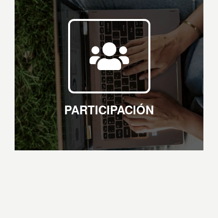
PARTICIPACIÓN