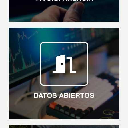
DATOS ABIERTOS