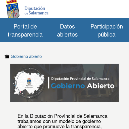
Portal de
Datos
Participación
transparencia
abiertos
pública
Gobierno abierto
En la Diputación Provincial de Salamanca
trabajamos con un modelo de gobierno
abierto que promueve la transparencia,