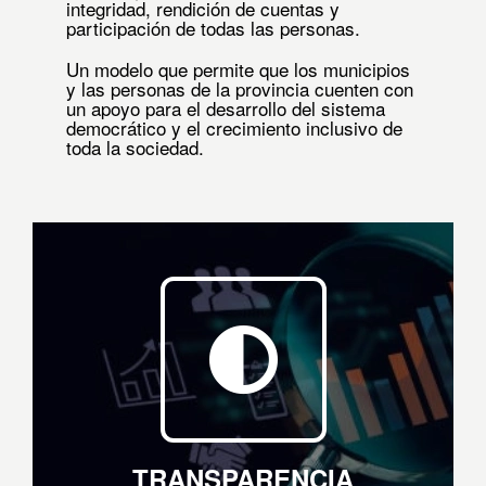
integridad, rendición de cuentas y
participación de todas las personas.
Un modelo que permite que los municipios
y
las personas de la provincia cuenten con
un apoyo para el desarrollo del sistema
democrático y el crecimiento inclusivo de
toda la sociedad.
TRANSPARENCIA