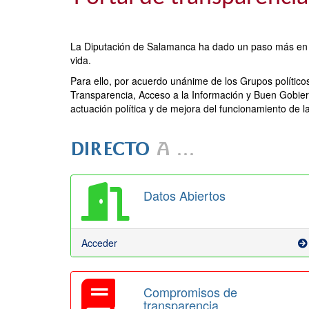
La Diputación de Salamanca ha dado un paso más en su
vida.
Para ello, por acuerdo unánime de los Grupos polític
Transparencia, Acceso a la Información y Buen Gobier
actuación política y de mejora del funcionamiento de la 
Datos Abiertos
Acceder
Compromisos de
transparencia