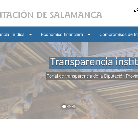
¿
ncia jurídica
Económico-financiera
Compromisos de tr
Transparencia insti
Portal de transparencia de la Diputación Prov