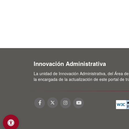
Innovación Administrativa
La unidad de Innovación Administrativa, del Área de
la encargada de la actualización de este portal de t