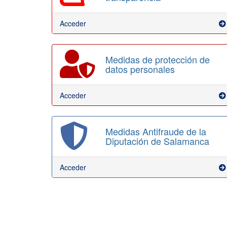
Acceder
Medidas de protección de
datos personales
Acceder
Medidas Antifraude de la
Diputación de Salamanca
Acceder