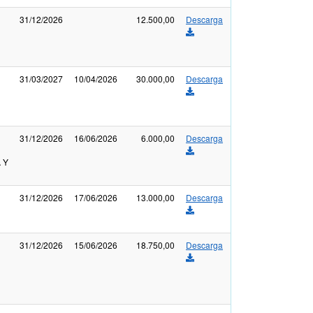
31/12/2026
12.500,00
Descarga
31/03/2027
10/04/2026
30.000,00
Descarga
31/12/2026
16/06/2026
6.000,00
Descarga
n
 Y
31/12/2026
17/06/2026
13.000,00
Descarga
31/12/2026
15/06/2026
18.750,00
Descarga