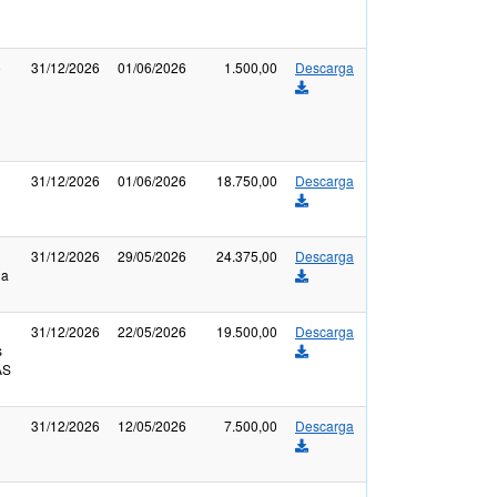
o
31/12/2026
01/06/2026
1.500,00
Descarga
31/12/2026
01/06/2026
18.750,00
Descarga
31/12/2026
29/05/2026
24.375,00
Descarga
na
31/12/2026
22/05/2026
19.500,00
Descarga
s
AS
31/12/2026
12/05/2026
7.500,00
Descarga