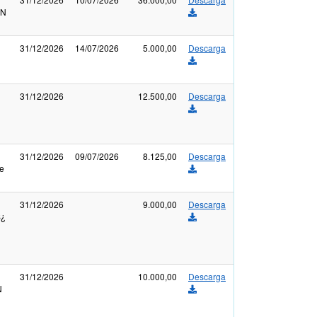
ÓN
31/12/2026
14/07/2026
5.000,00
Descarga
31/12/2026
12.500,00
Descarga
31/12/2026
09/07/2026
8.125,00
Descarga
me
31/12/2026
9.000,00
Descarga
S¿
31/12/2026
10.000,00
Descarga
N