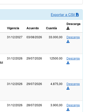
Exportar a CSV
Descarga
Vigencia
Acuerdo
Cuantía
31/12/2027
03/08/2026
33.000,00
Descarga
31/12/2026
29/07/2026
12500.00
Descarga
IM
31/12/2026
29/07/2026
4.875,00
Descarga
31/12/2026
28/07/2026
3.900,00
Descarga