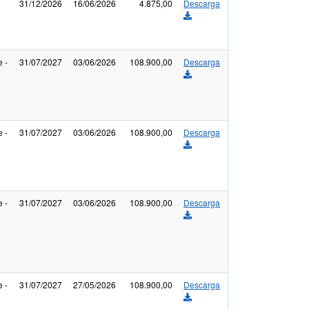
31/12/2026
16/06/2026
4.875,00
Descarga
 -
31/07/2027
03/06/2026
108.900,00
Descarga
 -
31/07/2027
03/06/2026
108.900,00
Descarga
 -
31/07/2027
03/06/2026
108.900,00
Descarga
 -
31/07/2027
27/05/2026
108.900,00
Descarga