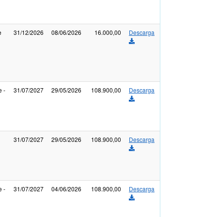
e
31/12/2026
08/06/2026
16.000,00
Descarga
 -
31/07/2027
29/05/2026
108.900,00
Descarga
31/07/2027
29/05/2026
108.900,00
Descarga
 -
31/07/2027
04/06/2026
108.900,00
Descarga