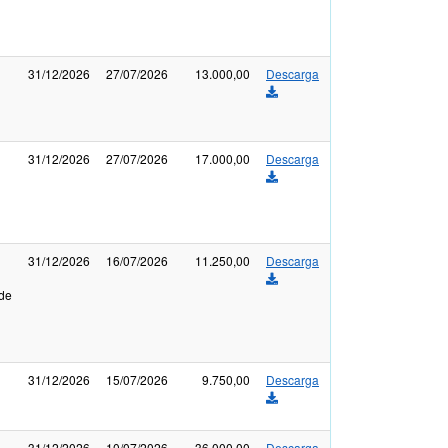
31/12/2026
27/07/2026
13.000,00
Descarga
31/12/2026
27/07/2026
17.000,00
Descarga
31/12/2026
16/07/2026
11.250,00
Descarga
 de
31/12/2026
15/07/2026
9.750,00
Descarga
31/12/2026
10/07/2026
36.000,00
Descarga