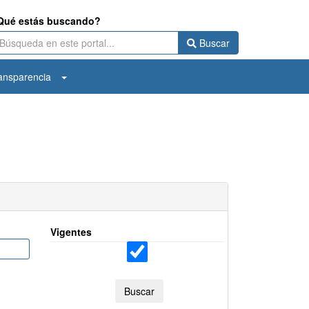
Qué estás buscando?
Buscar
ansparencia
Vigentes
Buscar