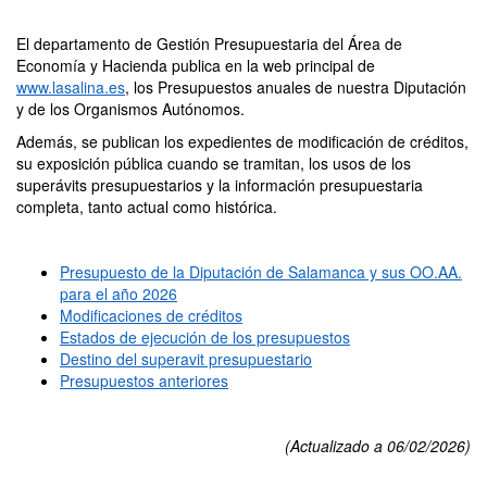
El departamento de Gestión Presupuestaria del Área de
Economía y Hacienda publica en la web principal de
www.lasalina.es
, los Presupuestos anuales de nuestra Diputación
y de los Organismos Autónomos.
Además, se publican los expedientes de modificación de créditos,
su exposición pública cuando se tramitan, los usos de los
superávits presupuestarios y la información presupuestaria
completa, tanto actual como histórica.
Presupuesto de la Diputación de Salamanca y sus OO.AA.
para el año 2026
Modificaciones de créditos
Estados de ejecución de los presupuestos
Destino del superavit presupuestario
Presupuestos anteriores
(Actualizado a 06/02/2026)