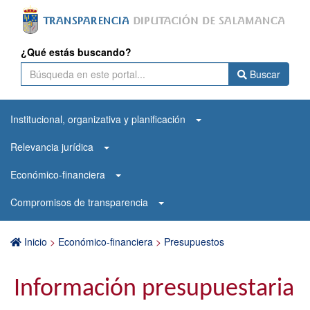
¿Qué estás buscando?
Buscar
Institucional, organizativa y planificación
Relevancia jurídica
Económico-financiera
Compromisos de transparencia
Inicio
>
Económico-financiera
>
Presupuestos
Información presupuestaria