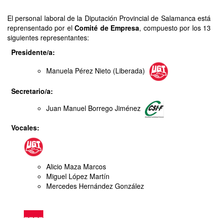
El personal laboral de la Diputación Provincial de Salamanca está
reprensentado por el
Comité de Empresa
, compuesto por los 13
siguientes representantes:
Presidente/a:
Manuela Pérez Nieto (Liberada)
Secretario/a:
Juan Manuel Borrego Jiménez
Vocales:
Alicio Maza Marcos
Miguel López Martín
Mercedes Hernández González