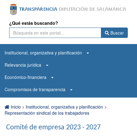
¿Qué estás buscando?
Buscar
Institucional, organizativa y planificación
Relevancia jurídica
Económico-financiera
Compromisos de transparencia
Inicio
>
Institucional, organizativa y planificación
>
Representación sindical de los trabajadores
Comité de empresa 2023 - 2027