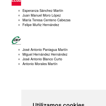
Esperanza Sánchez Martín
Juan Manuel Moro López
María Teresa Centeno Cabezas
Felipe Muñiz Hernández
José Antonio Paniagua Martín
Miguel Hernández Hernández
José Antonio Blanco Curto
Antonio Morales Martín
Utilizamos cookies