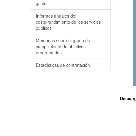
gasto
Informes anuales del
coste/rendimiento de los servicios
públicos
Memorias sobre el grado de
cumplimiento de objetivos
programados
Estadísticas de contratación
Descar