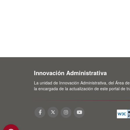
Innovación Administrativa
La unidad de Innovación Administrativa, del Área de
la encargada de la actualización de este portal de t