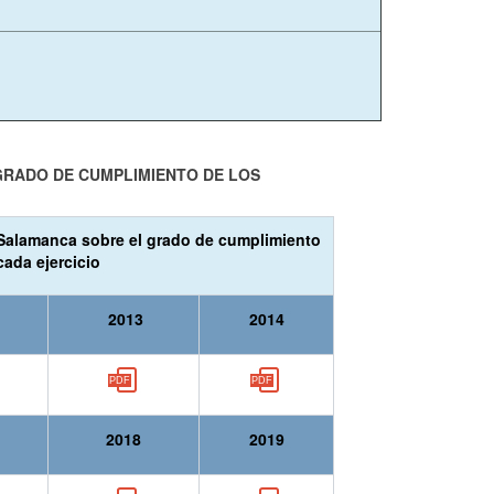
GRADO DE CUMPLIMIENTO DE LOS
e Salamanca sobre el grado de cumplimiento
ada ejercicio
2013
2014
2018
2019