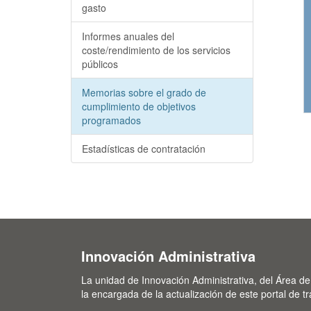
gasto
Informes anuales del
coste/rendimiento de los servicios
públicos
Memorias sobre el grado de
cumplimiento de objetivos
programados
Estadísticas de contratación
Innovación Administrativa
La unidad de Innovación Administrativa, del Área de
la encargada de la actualización de este portal de t