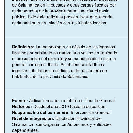
de Salamanca en impuestos y otras cargas fiscales por
cada persona de la provincia para financiar el gasto
público. Este dato refleja la presión fiscal que soporta
cada habitante en relación con los tributos locales.
Definición:
La metodología de cálculo de los ingresos
fiscales por habitante se realiza una vez se ha liquidado
el presupuesto del ejercicio y se ha publicado la cuenta
general correspondiente. Se obtiene al dividir los
ingresos tributarios no cedidos entre el número de
habitantes de la provincia de Salamanca.
Fuente:
Aplicaciones de contabilidad. Cuenta General.
Histórico:
Desde el año 2010 hasta la actualidad.
Responsable del contenido:
Intervención General.
Nivel de integración:
Diputación Provincial de
Salamanca, sus Organismos Autónomos y entidades
dependientes.