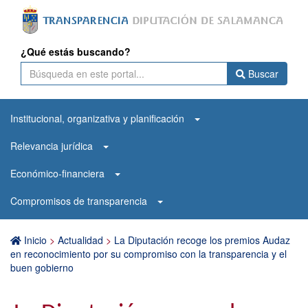
¿Qué estás buscando?
Buscar
Institucional, organizativa y planificación
Relevancia jurídica
Económico-financiera
Compromisos de transparencia
Inicio
>
Actualidad
>
La Diputación recoge los premios Audaz
en reconocimiento por su compromiso con la transparencia y el
buen gobierno