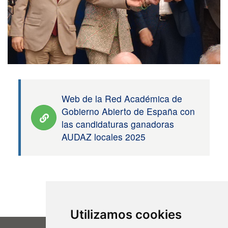
Web de la Red Académica de
Gobierno Abierto de España con
las candidaturas ganadoras
AUDAZ locales 2025
Utilizamos cookies