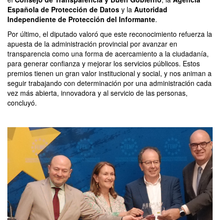
Española de Protección de Datos
y la
Autoridad
Independiente de Protección del Informante
.
Por último, el diputado valoró que este reconocimiento refuerza la
apuesta de la administración provincial por avanzar en
transparencia como una forma de acercamiento a la ciudadanía,
para generar confianza y mejorar los servicios públicos. Estos
premios tienen un gran valor institucional y social, y nos animan a
seguir trabajando con determinación por una administración cada
vez más abierta, innovadora y al servicio de las personas,
concluyó.