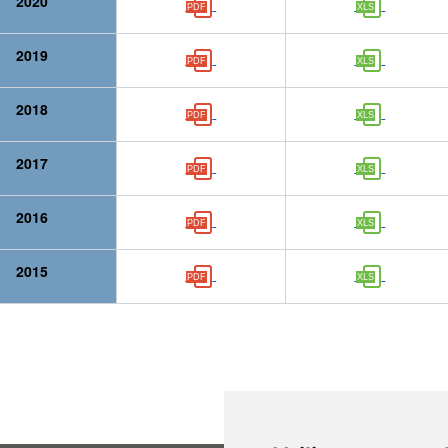
2020
2019
2018
2017
2016
2015