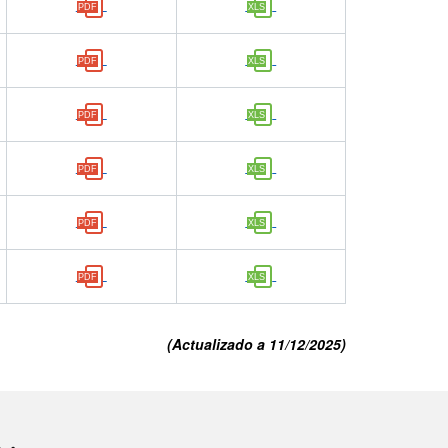
(Actualizado a 11/12/2025)