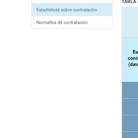
TABLA 
Estadísticas sobre contratación
Normativa de contratación
Es
cont
(dat