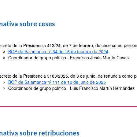
ativa sobre ceses
creto de la Presidencia 413/24, de 7 de febrero, de cese como person
BOP de Salamanca nº 34 de 16 de febrero de 2024
Coordinador de grupo político - Francisco Jesús Martín Casas
creto de la Presidencia 3183/2025, de 3 de junio, de renuncia como p
BOP de Salamanca nº 111 de 12 de junio de 2025
Coordinador de grupo político - Luis Francisco Martín Hernández
ativa sobre retribuciones