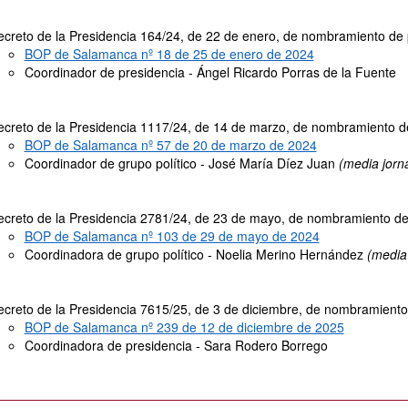
creto de la Presidencia 164/24, de 22 de enero, de nombramiento de
BOP de Salamanca nº 18 de 25 de enero de 2024
Coordinador de presidencia - Ángel Ricardo Porras de la Fuente
creto de la Presidencia 1117/24, de 14 de marzo, de nombramiento de
BOP de Salamanca nº 57 de 20 de marzo de 2024
Coordinador de grupo político - José María Díez Juan
(media jorn
creto de la Presidencia 2781/24, de 23 de mayo, de nombramiento de 
BOP de Salamanca nº 103 de 29 de mayo de 2024
Coordinadora de grupo político - Noelia Merino Hernández
(media
creto de la Presidencia 7615/25, de 3 de diciembre, de nombramiento
BOP de Salamanca nº 239 de 12 de diciembre de 2025
Coordinadora de presidencia - Sara Rodero Borrego