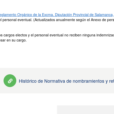
glamento Orgánico de la Excma. Diputación Provincial de Salamanca, 
l personal eventual. (Actualizados anualmente según el Anexo de pers
s cargos electos y el personal eventual no reciben ninguna indemni
sar en su cargo.
Histórico de Normativa de nombramientos y ret