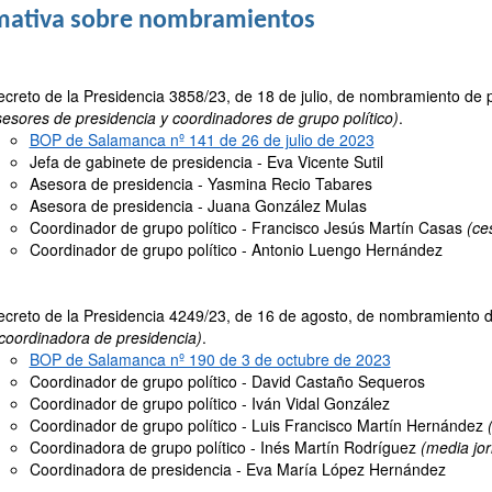
ativa sobre nombramientos
creto de la Presidencia 3858/23, de 18 de julio, de nombramiento de 
esores de presidencia y coordinadores de grupo político)
.
BOP de Salamanca nº 141 de 26 de julio de 2023
Jefa de gabinete de presidencia - Eva Vicente Sutil
Asesora de presidencia - Yasmina Recio Tabares
Asesora de presidencia - Juana González Mulas
Coordinador de grupo político - Francisco Jesús Martín Casas
(ce
Coordinador de grupo político - Antonio Luengo Hernández
creto de la Presidencia 4249/23, de 16 de agosto, de nombramiento 
coordinadora de presidencia)
.
BOP de Salamanca nº 190 de 3 de octubre de 2023
Coordinador de grupo político - David Castaño Sequeros
Coordinador de grupo político - Iván Vidal González
Coordinador de grupo político - Luis Francisco Martín Hernández
Coordinadora de grupo político - Inés Martín Rodríguez
(media jo
Coordinadora de presidencia - Eva María López Hernández