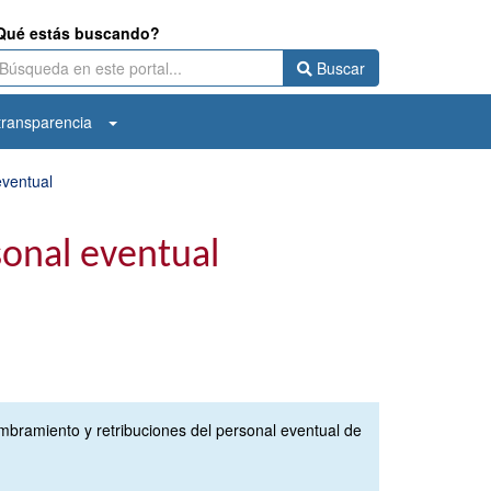
Qué estás buscando?
Buscar
ransparencia
eventual
onal eventual
ombramiento y retribuciones del personal eventual de