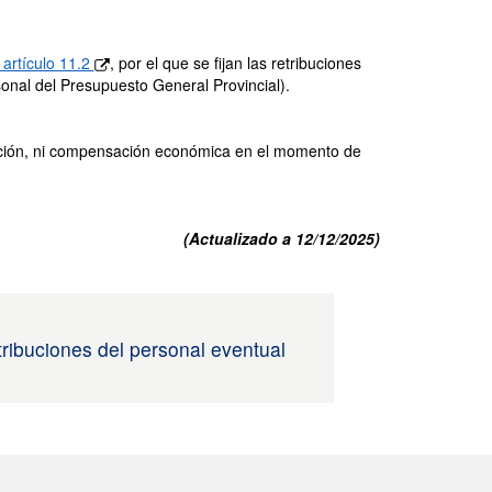
artículo 11.2
, por el que se fijan las retribuciones
onal del Presupuesto General Provincial).
zación, ni compensación económica en el momento de
(Actualizado a 12/12/2025)
ribuciones del personal eventual