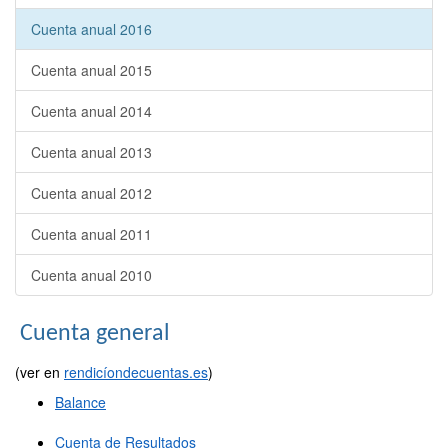
Cuenta anual 2016
Cuenta anual 2015
Cuenta anual 2014
Cuenta anual 2013
Cuenta anual 2012
Cuenta anual 2011
Cuenta anual 2010
Cuenta general
(ver en
rendicíondecuentas.es
)
Balance
Cuenta de Resultados