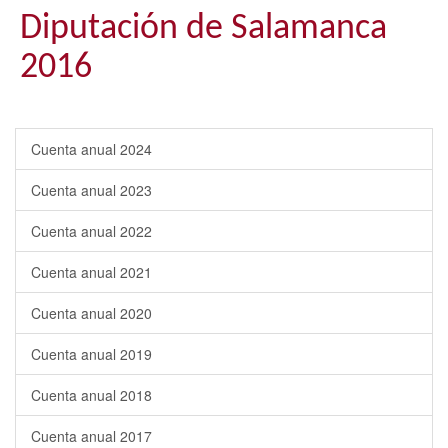
Diputación de Salamanca
2016
Cuenta anual 2024
Cuenta anual 2023
Cuenta anual 2022
Cuenta anual 2021
Cuenta anual 2020
Cuenta anual 2019
Cuenta anual 2018
Cuenta anual 2017