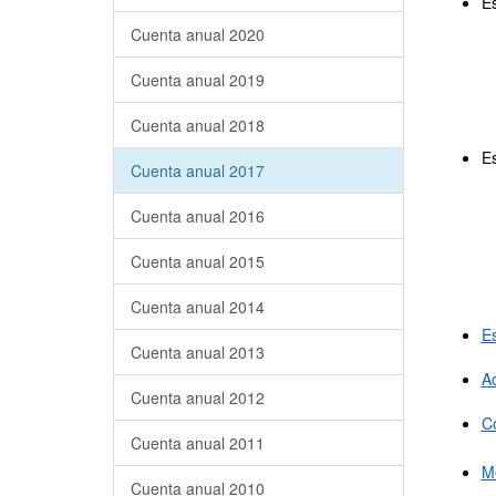
Es
Cuenta anual 2020
Cuenta anual 2019
Cuenta anual 2018
Es
Cuenta anual 2017
Cuenta anual 2016
Cuenta anual 2015
Cuenta anual 2014
Es
Cuenta anual 2013
A
Cuenta anual 2012
Co
Cuenta anual 2011
M
Cuenta anual 2010