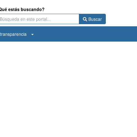
Qué estás buscando?
Buscar
transparencia