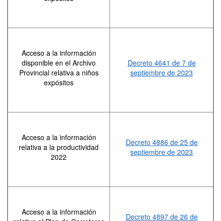
Acceso a la información
disponible en el Archivo
Decreto 4641 de 7 de
Provincial relativa a niños
septiembre de 2023
expósitos
Acceso a la información
Decreto 4886 de 25 de
relativa a la productividad
septiembre de 2023
2022
Acceso a la información
Decreto 4897 de 26 de