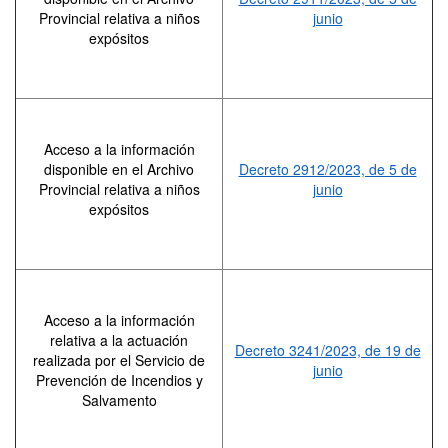
Provincial relativa a niños
junio
expósitos
Acceso a la información
disponible en el Archivo
Decreto 2912/2023, de 5 de
Provincial relativa a niños
junio
expósitos
Acceso a la información
relativa a la actuación
Decreto 3241/2023, de 19 de
realizada por el Servicio de
junio
Prevención de Incendios y
Salvamento