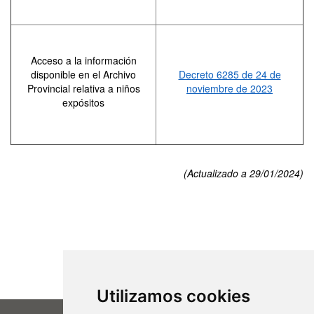
Acceso a la información
disponible en el Archivo
Decreto 6285 de 24 de
Provincial relativa a niños
noviembre de 2023
expósitos
(Actualizado a 29/01/2024)
Utilizamos cookies