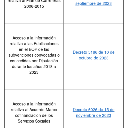
relativa al Plan de Carreteras
septiembre de 2023
2006-2015
Acceso a la información
relativa a las Publicaciones
en el BOP de las
Decreto 5186 de 10 de
subvenciones convocadas o
octubre de 2023
concedidas por Diputación
durante los años 2018 a
2023
Acceso a la información
relativa al Acuerdo Marco
Decreto 6026 de 15 de
cofinanciación de los
noviembre de 2023
Servicios Sociales