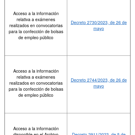
Acceso a la información
relativa a exámenes
Decreto 2730/2023, de 26 de
realizados en convocatorias
mayo
para la confección de bolsas
de empleo público
Acceso a la información
relativa a exámenes
Decreto 2744/2023, de 26 de
realizados en convocatorias
mayo
para la confección de bolsas
de empleo público
Acceso a la información
disponible en el Archivo
Decreto 2911/2023, de 5 de