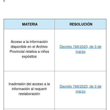
MATERIA
RESOLUCIÓN
Acceso a la información
disponible en el Archivo
Decreto 768/2023, de 3 de
Provincial relativa a niños
marzo
expósitos
Inadmisión del acceso a la
Decreto 769/2023, de 3 de
información al requerir
marzo
reelaboración