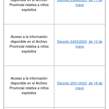
Provincial relativa a niños
mayo
expósitos
Acceso a la información
disponible en el Archivo
Decreto 2403/2023, de 12 de
Provincial relativa a niños
mayo
expósitos
Acceso a la información
disponible en el Archivo
Decreto 2501/2023, de 18 de
Provincial relativa a niños
mayo
expósitos