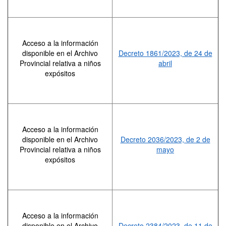
Acceso a la información
disponible en el Archivo
Decreto 1861/2023, de 24 de
Provincial relativa a niños
abril
expósitos
Acceso a la información
disponible en el Archivo
Decreto 2036/2023, de 2 de
Provincial relativa a niños
mayo
expósitos
Acceso a la información
disponible en el Archivo
Decreto 2384/2023, de 11 de