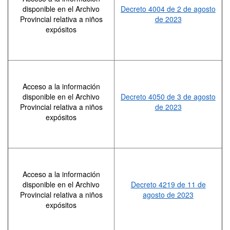
disponible en el Archivo
Decreto 4004 de 2 de agosto
Provincial relativa a niños
de 2023
expósitos
Acceso a la información
disponible en el Archivo
Decreto 4050 de 3 de agosto
Provincial relativa a niños
de 2023
expósitos
Acceso a la información
disponible en el Archivo
Decreto 4219 de 11 de
Provincial relativa a niños
agosto de 2023
expósitos