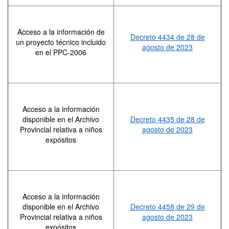
Acceso a la información de
Decreto 4434 de 28 de
un proyecto técnico incluido
agosto de 2023
en el PPC-2006
Acceso a la información
disponible en el Archivo
Decreto 4435 de 28 de
Provincial relativa a niños
agosto de 2023
expósitos
Acceso a la información
disponible en el Archivo
Decreto 4458 de 29 de
Provincial relativa a niños
agosto de 2023
expósitos