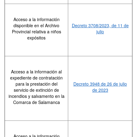
Acceso a la información
disponible en el Archivo
Decreto 3708/2023, de 11 de
Provincial relativa a niños
julio
expósitos
Acceso a la información al
expediente de contratación
para la prestación del
Decreto 3948 de 26 de julio
servicio de extinción de
de 2023
incendios y salvamento en la
Comarca de Salamanca
Acceso a la información