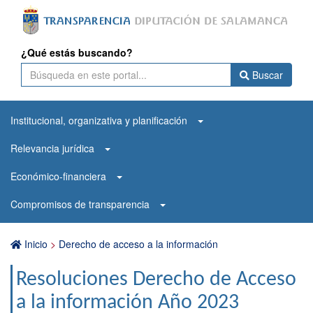
¿Qué estás buscando?
Buscar
Institucional, organizativa y planificación
Relevancia jurídica
Económico-financiera
Compromisos de transparencia
Inicio
>
Derecho de acceso a la información
Resoluciones Derecho de Acceso
a la información Año 2023