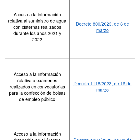
Acceso a la información
relativa al suministro de agua
Decreto 800/2023, de 6 de
con cisternas realizados
marzo
durante los años 2021 y
2022
Acceso a la información
relativa a exámenes
Decreto 1118/2023, de 16 de
realizados en convocatorias
marzo
para la confección de bolsas
de empleo público
Acceso a la información