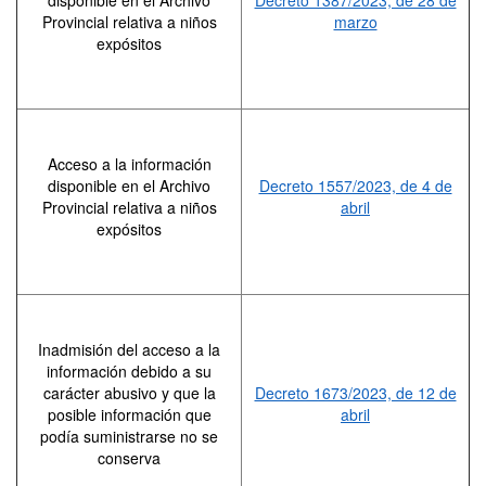
disponible en el Archivo
Decreto 1387/2023, de 28 de
Provincial relativa a niños
marzo
expósitos
Acceso a la información
disponible en el Archivo
Decreto 1557/2023, de 4 de
Provincial relativa a niños
abril
expósitos
Inadmisión del acceso a la
información debido a su
carácter abusivo y que la
Decreto 1673/2023, de 12 de
posible información que
abril
podía suministrarse no se
conserva