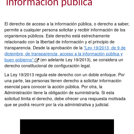
información pública
El derecho de acceso a la información pública, o derecho a saber,
permite a cualquier persona solicitar y recibir información de los
organismos públicos. Este derecho está estrechamente
relacionado con la libertad de información y el principio de
transparencia. Desde la aprobación de la
"Ley 19/2013, de 9 de
diciembre, de transparencia, acceso a la información pública y
buen gobierno"
(en adelante Ley 19/2013), se considera un
derecho constitucional de configuración legal.
La Ley 19/2013 regula este derecho con un doble enfoque. Por
una parte, las personas tienen derecho a solicitar información
esencial para conocer la acción pública. Por otra, la
Administración tiene la obligación de suministrarla. Si esta
solicitud limita el derecho, debe ofrecer una respuesta motivada
que se podrá recurrir por la vía administrativa y judicial.