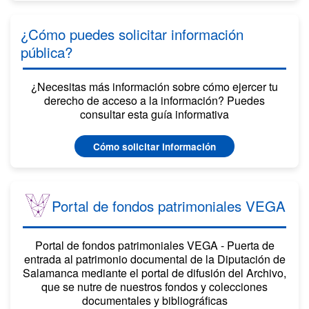
¿Cómo puedes solicitar información
pública?
¿Necesitas más información sobre cómo ejercer tu
derecho de acceso a la información? Puedes
consultar esta guía informativa
Cómo solicitar información
Portal de fondos patrimoniales VEGA
Portal de fondos patrimoniales VEGA - Puerta de
entrada al patrimonio documental de la Diputación de
Salamanca mediante el portal de difusión del Archivo,
que se nutre de nuestros fondos y colecciones
documentales y bibliográficas