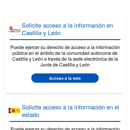
Solicite acceso a la información en
Castilla y León
Puede ejercer su derecho de acceso a la información
pública en el ámbito de la comunidad autónoma de
Castilla y León a través de la sede electrónica de la
Junta de Castilla y León
Acceso a la web
Solicite acceso a la información en el
estado
Puede ejercer su derecho de acceso a la información