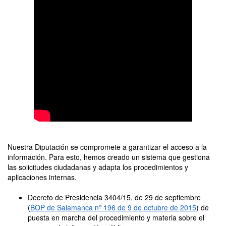
Nuestra Diputación se compromete a garantizar el acceso a la
información. Para esto, hemos creado un sistema que gestiona
las solicitudes ciudadanas y adapta los procedimientos y
aplicaciones internas.
Decreto de Presidencia 3404/15, de 29 de septiembre
(
BOP de Salamanca nº 196 de 9 de octubre de 2015
) de
puesta en marcha del procedimiento y materia sobre el