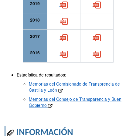
2019
2018
2017
2016
Estadística de resultados:
Memorias del Comisionado de Transprencia de
Castilla y León
Memorias del Consejo de Transparencia y Buen
Gobierno
INFORMACIÓN