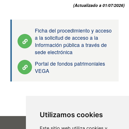
(Actualizado a 01
/07/2026)
Ficha del procedimiento y acceso
a la solicitud de acceso a la
Información pública a través de
sede electrónica
Portal de fondos patrimoniales
VEGA
Utilizamos cookies
Este sitio web utiliza cookies y