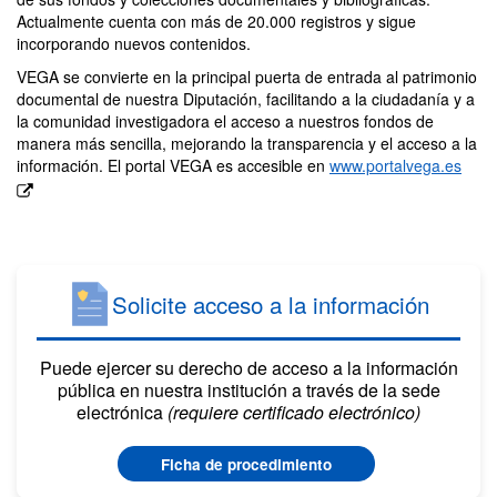
Actualmente cuenta con más de 20.000 registros y sigue
incorporando nuevos contenidos.
VEGA se convierte en la principal puerta de entrada al patrimonio
documental de nuestra Diputación, facilitando a la ciudadanía y a
la comunidad investigadora el acceso a nuestros fondos de
manera más sencilla, mejorando la transparencia y el acceso a la
información. El portal VEGA es accesible en
www.portalvega.es
Solicite acceso a la información
Puede ejercer su derecho de acceso a la información
pública en nuestra institución a través de la sede
electrónica
(requiere certificado electrónico)
Ficha de procedimiento