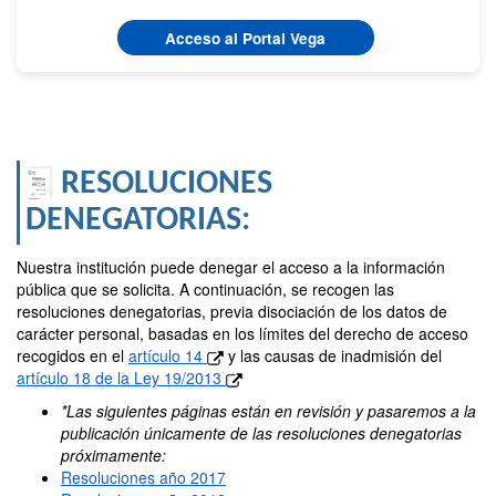
Acceso al Portal Vega
RESOLUCIONES
DENEGATORIAS:
Nuestra institución puede denegar el acceso a la información
pública que se solicita. A continuación, se recogen las
resoluciones denegatorias, previa disociación de los datos de
carácter personal, basadas en los límites del derecho de acceso
recogidos en el
artículo 14
y las causas de inadmisión del
artículo 18 de la Ley 19/2013
*Las siguientes páginas están en revisión y pasaremos a la
publicación únicamente de las resoluciones denegatorias
próximamente:
Resoluciones año 2017