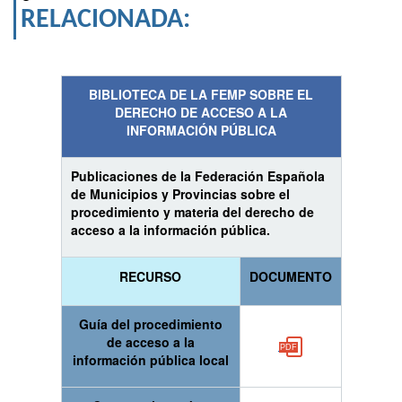
RELACIONADA:
BIBLIOTECA DE LA FEMP SOBRE EL
DERECHO DE ACCESO A LA
INFORMACIÓN PÚBLICA
Publicaciones de la Federación Española
de Municipios y Provincias sobre el
procedimiento y materia del derecho de
acceso a la información pública.
RECURSO
DOCUMENTO
Guía del procedimiento
de acceso a la
información pública local