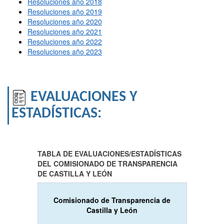
Resoluciones año 2018
Resoluciones año 2019
Resoluciones año 2020
Resoluciones año 2021
Resoluciones año 2022
Resoluciones año 2023
EVALUACIONES Y
ESTADÍSTICAS:
TABLA DE EVALUACIONES/ESTADÍSTICAS
DEL COMISIONADO DE TRANSPARENCIA
DE CASTILLA Y LEÓN
Comisionado de Transparencia de
Castilla y León