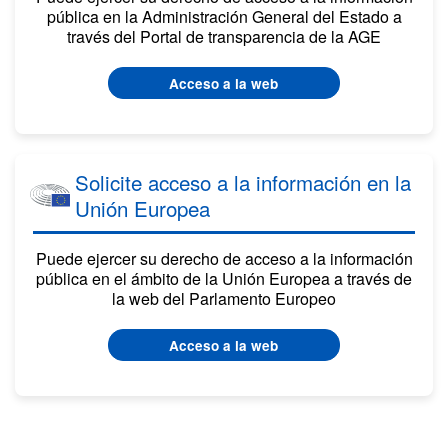
pública en la Administración General del Estado a
través del Portal de transparencia de la AGE
Acceso a la web
Solicite acceso a la información en la
Unión Europea
Puede ejercer su derecho de acceso a la información
pública en el ámbito de la Unión Europea a través de
la web del Parlamento Europeo
Acceso a la web