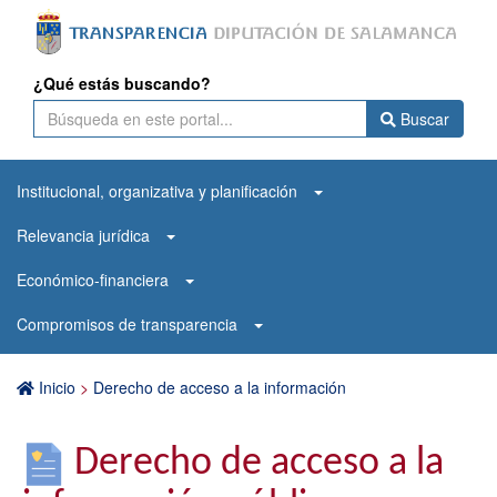
¿Qué estás buscando?
Buscar
Institucional, organizativa y planificación
Relevancia jurídica
Económico-financiera
Compromisos de transparencia
Inicio
>
Derecho de acceso a la información
Derecho de acceso a la