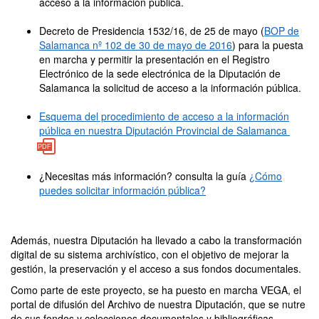
acceso a la información pública.
Decreto de Presidencia 1532/16, de 25 de mayo (
BOP de
Salamanca nº 102 de 30 de mayo de 2016
) para la puesta
en marcha y permitir la presentación en el Registro
Electrónico de la sede electrónica de la Diputación de
Salamanca la solicitud de acceso a la información pública.
Esquema del procedimiento de acceso a la información
pública en nuestra Diputación Provincial de Salamanca
¿Necesitas más información? consulta la guía
¿Cómo
puedes solicitar información pública?
Además, nuestra Diputación ha llevado a cabo la transformación
digital de su sistema archivístico, con el objetivo de mejorar la
gestión, la preservación y el acceso a sus fondos documentales.
Como parte de este proyecto, se ha puesto en marcha VEGA, el
portal de difusión del Archivo de nuestra Diputación, que se nutre
de sus fondos y colecciones documentales y bibliográficas.