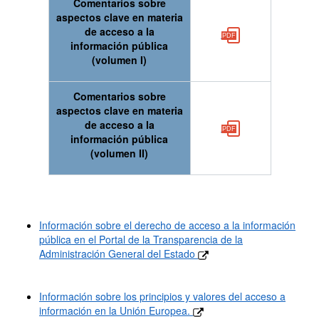
Comentarios sobre
aspectos clave en materia
de acceso a la
información pública
(volumen I)
Comentarios sobre
aspectos clave en materia
de acceso a la
información pública
(volumen II)
Información sobre el derecho de acceso a la información
pública en el Portal de la Transparencia de la
Administración General del Estado
Información sobre los principios y valores del acceso a
información en la Unión Europea.