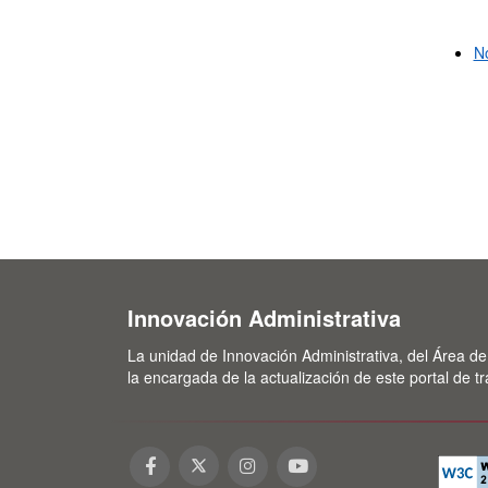
No
Innovación Administrativa
La unidad de Innovación Administrativa, del Área de
la encargada de la actualización de este portal de t