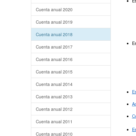
Es
Cuenta anual 2020
Cuenta anual 2019
Cuenta anual 2018
Es
Cuenta anual 2017
Cuenta anual 2016
Cuenta anual 2015
Cuenta anual 2014
Es
Cuenta anual 2013
A
Cuenta anual 2012
Co
Cuenta anual 2011
Es
Cuenta anual 2010