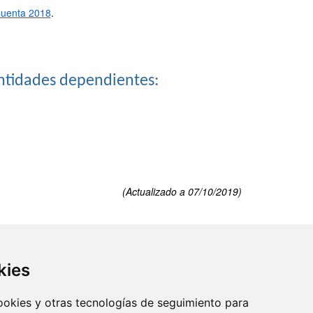
 Cuenta 2018
.
ntidades dependientes:
(Actualizado a 07/10/2019)
kies
cookies y otras tecnologías de seguimiento para