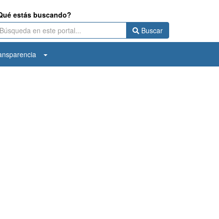
Qué estás buscando?
Buscar
ansparencia