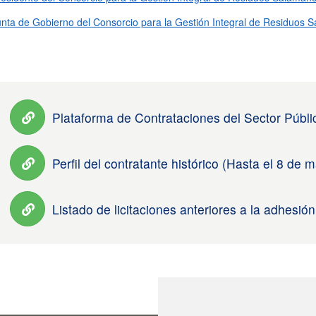
nta de Gobierno del Consorcio para la Gestión Integral de Residuos 
Plataforma de Contrataciones del Sector Públi
Perfil del contratante histórico (Hasta el 8 de
Listado de licitaciones anteriores a la adhesi